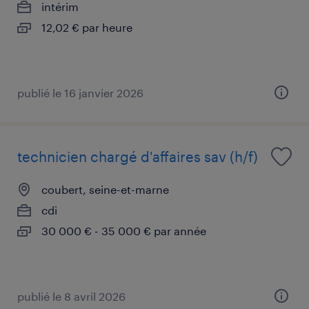
intérim
12,02 € par heure
publié le 16 janvier 2026
technicien chargé d'affaires sav (h/f)
coubert, seine-et-marne
cdi
30 000 € - 35 000 € par année
publié le 8 avril 2026