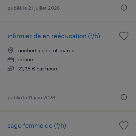
publié le 21 juillet 2026
infirmier de en rééducation (f/h)
coubert, seine-et-marne
intérim
21,35 € par heure
publié le 11 juin 2026
sage femme de (f/h)