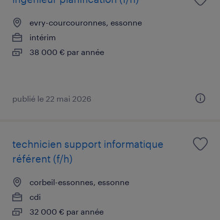
evry-courcouronnes, essonne
intérim
38 000 € par année
publié le 22 mai 2026
technicien support informatique
référent (f/h)
corbeil-essonnes, essonne
cdi
32 000 € par année