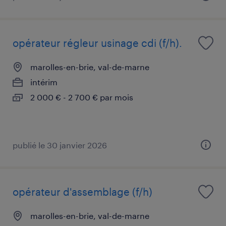
opérateur régleur usinage cdi (f/h).
marolles-en-brie, val-de-marne
intérim
2 000 € - 2 700 € par mois
publié le 30 janvier 2026
opérateur d'assemblage (f/h)
marolles-en-brie, val-de-marne