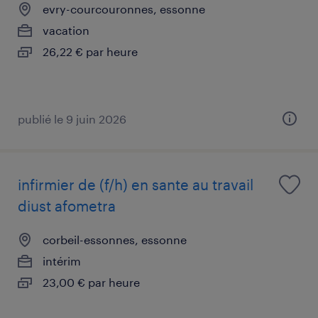
evry-courcouronnes, essonne
vacation
26,22 € par heure
publié le 9 juin 2026
infirmier de (f/h) en sante au travail
diust afometra
corbeil-essonnes, essonne
intérim
23,00 € par heure