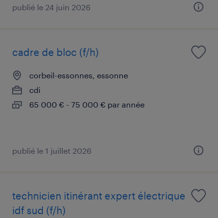
publié le 24 juin 2026
cadre de bloc (f/h)
corbeil-essonnes, essonne
cdi
65 000 € - 75 000 € par année
publié le 1 juillet 2026
technicien itinérant expert électrique
idf sud (f/h)