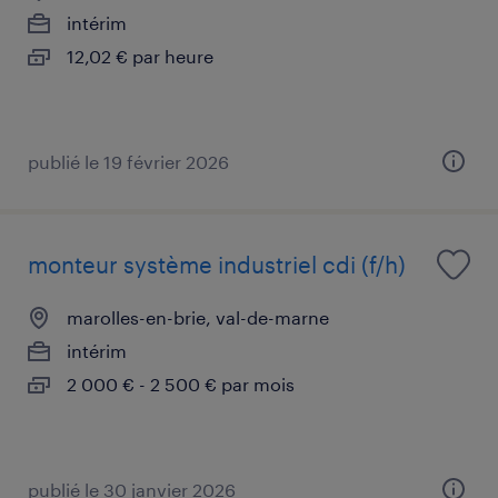
intérim
12,02 € par heure
publié le 19 février 2026
monteur système industriel cdi (f/h)
marolles-en-brie, val-de-marne
intérim
2 000 € - 2 500 € par mois
publié le 30 janvier 2026