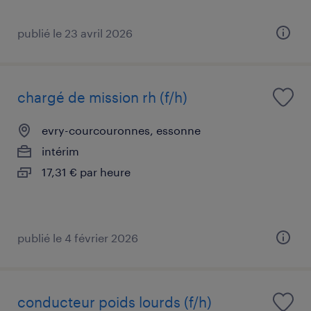
publié le 23 avril 2026
chargé de mission rh (f/h)
evry-courcouronnes, essonne
intérim
17,31 € par heure
publié le 4 février 2026
conducteur poids lourds (f/h)