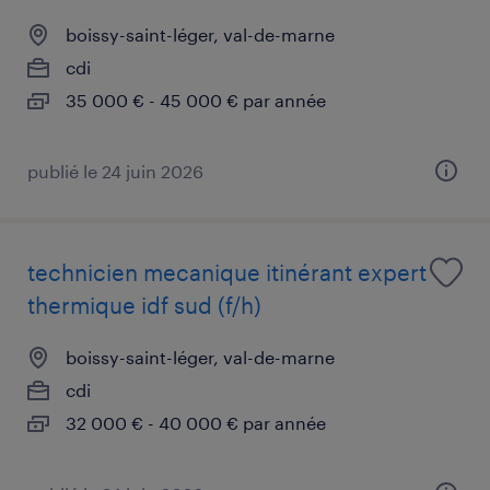
boissy-saint-léger, val-de-marne
cdi
35 000 € - 45 000 € par année
publié le 24 juin 2026
technicien mecanique itinérant expert
thermique idf sud (f/h)
boissy-saint-léger, val-de-marne
cdi
32 000 € - 40 000 € par année