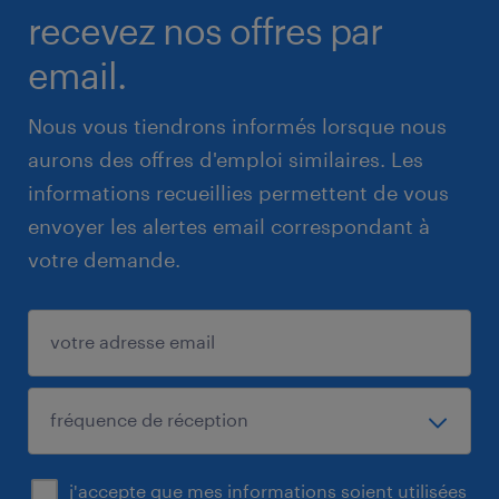
recevez nos offres par
email.
Nous vous tiendrons informés lorsque nous
aurons des offres d'emploi similaires. Les
informations recueillies permettent de vous
envoyer les alertes email correspondant à
votre demande.
j'accepte que mes informations soient utilisées