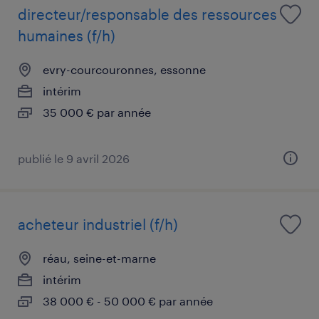
directeur/responsable des ressources
humaines (f/h)
evry-courcouronnes, essonne
intérim
35 000 € par année
publié le 9 avril 2026
acheteur industriel (f/h)
réau, seine-et-marne
intérim
38 000 € - 50 000 € par année