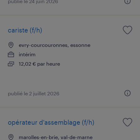
publié le 24 juin 2026
cariste (f/h)
evry-courcouronnes, essonne
intérim
12,02 € par heure
publié le 2 juillet 2026
opérateur d'assemblage (f/h)
marolles-en-brie, val-de-marne