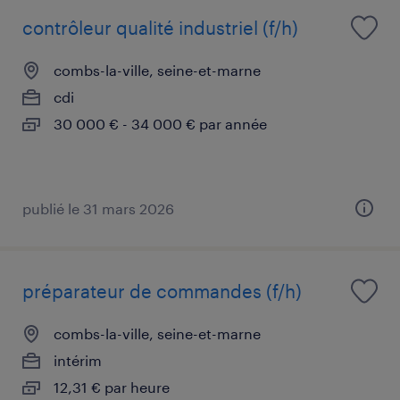
contrôleur qualité industriel (f/h)
combs-la-ville, seine-et-marne
cdi
30 000 € - 34 000 € par année
publié le 31 mars 2026
préparateur de commandes (f/h)
combs-la-ville, seine-et-marne
intérim
12,31 € par heure