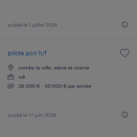
publié le 1 juillet 2026
pilote pcn h/f
combs-la-ville, seine-et-marne
cdi
28 000 € - 30 000 € par année
publié le 17 juin 2026