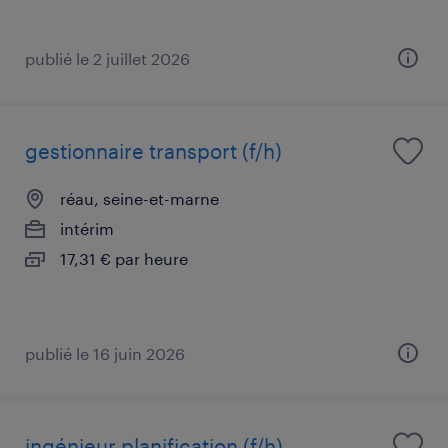
publié le 2 juillet 2026
gestionnaire transport (f/h)
réau, seine-et-marne
intérim
17,31 € par heure
publié le 16 juin 2026
ingénieur planification (f/h)