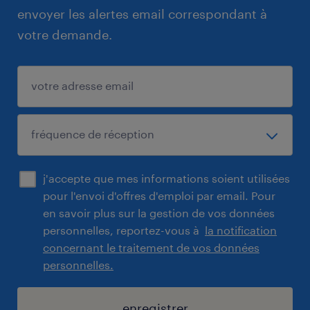
envoyer les alertes email correspondant à
votre demande.
j'accepte que mes informations soient utilisées
pour l'envoi d'offres d'emploi par email. Pour
en savoir plus sur la gestion de vos données
personnelles, reportez-vous à
la notification
concernant le traitement de vos données
personnelles.
enregistrer