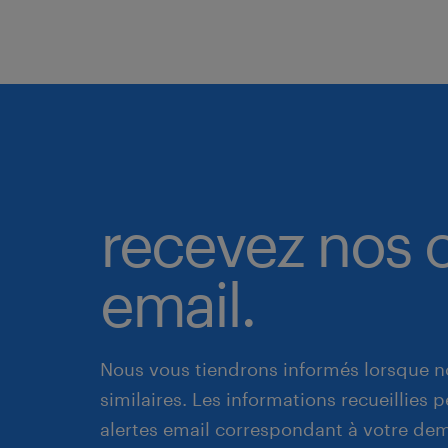
recevez nos o
email.
Nous vous tiendrons informés lorsque n
similaires. Les informations recueillies
alertes email correspondant à votre de