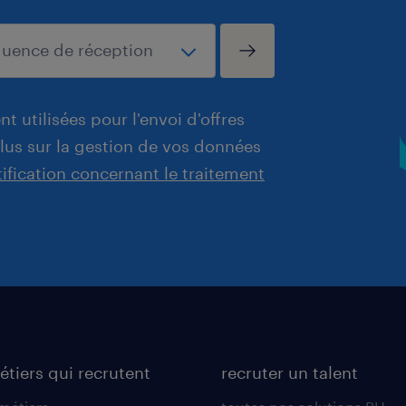
t utilisées pour l'envoi d'offres
plus sur la gestion de vos données
tification concernant le traitement
étiers qui recrutent
recruter un talent