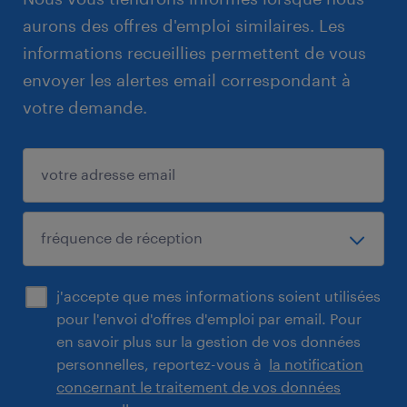
aurons des offres d'emploi similaires. Les
informations recueillies permettent de vous
envoyer les alertes email correspondant à
votre demande.
j'accepte que mes informations soient utilisées
pour l'envoi d'offres d'emploi par email. Pour
en savoir plus sur la gestion de vos données
personnelles, reportez-vous à
la notification
concernant le traitement de vos données