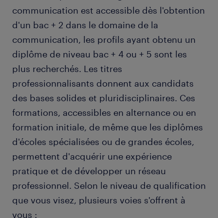
communication est accessible dès l'obtention
d'un bac + 2 dans le domaine de la
communication, les profils ayant obtenu un
diplôme de niveau bac + 4 ou + 5 sont les
plus recherchés. Les titres
professionnalisants donnent aux candidats
des bases solides et pluridisciplinaires. Ces
formations, accessibles en alternance ou en
formation initiale, de même que les diplômes
d'écoles spécialisées ou de grandes écoles,
permettent d'acquérir une expérience
pratique et de développer un réseau
professionnel. Selon le niveau de qualification
que vous visez, plusieurs voies s'offrent à
vous :