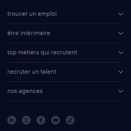
trouver un emploi
être intérimaire
top métiers qui recrutent
recruter un talent
nos agences