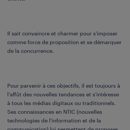
Il sait convaincre et charmer pour s'imposer
comme force de proposition et se démarquer
de la concurrence.
Pour parvenir à ces objectifs, il est toujours à
l'affût des nouvelles tendances et s'intéresse
à tous les médias digitaux ou traditionnels.
Ses connaissances en NTIC (nouvelles
technologies de l'information et de la
communication) lui permettent de proposer