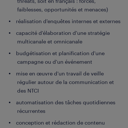
threats, soit en français : forces,
faiblesses, opportunités et menaces)
réalisation d'enquêtes internes et externes
capacité d'élaboration d'une stratégie
multicanale et omnicanale
budgétisation et planification d'une
campagne ou d'un événement
mise en œuvre d'un travail de veille
régulier autour de la communication et
des NTCI
automatisation des tâches quotidiennes
récurrentes
conception et rédaction de contenu