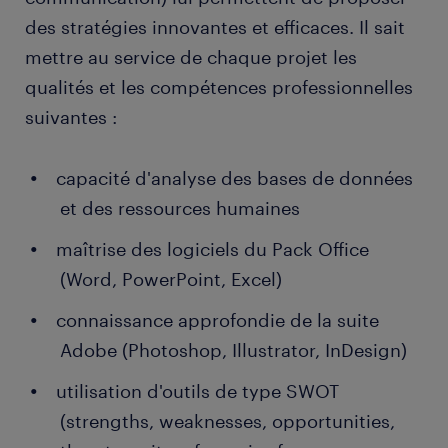
des stratégies innovantes et efficaces. Il sait
mettre au service de chaque projet les
qualités et les compétences professionnelles
suivantes :
capacité d'analyse des bases de données
et des ressources humaines
maîtrise des logiciels du Pack Office
(Word, PowerPoint, Excel)
connaissance approfondie de la suite
Adobe (Photoshop, Illustrator, InDesign)
utilisation d'outils de type SWOT
(strengths, weaknesses, opportunities,