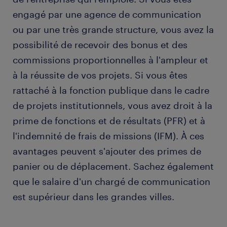
engagé par une agence de communication
ou par une très grande structure, vous avez la
possibilité de recevoir des bonus et des
commissions proportionnelles à l'ampleur et
à la réussite de vos projets. Si vous êtes
rattaché à la fonction publique dans le cadre
de projets institutionnels, vous avez droit à la
prime de fonctions et de résultats (PFR) et à
l'indemnité de frais de missions (IFM). À ces
avantages peuvent s'ajouter des primes de
panier ou de déplacement. Sachez également
que le salaire d'un chargé de communication
est supérieur dans les grandes villes.