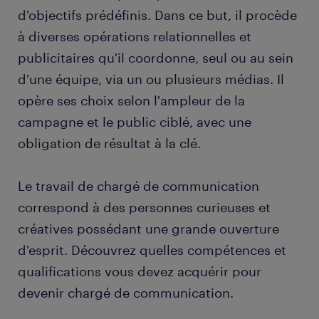
d'objectifs prédéfinis. Dans ce but, il procède
à diverses opérations relationnelles et
publicitaires qu'il coordonne, seul ou au sein
d'une équipe, via un ou plusieurs médias. Il
opère ses choix selon l'ampleur de la
campagne et le public ciblé, avec une
obligation de résultat à la clé.
Le travail de chargé de communication
correspond à des personnes curieuses et
créatives possédant une grande ouverture
d'esprit. Découvrez quelles compétences et
qualifications vous devez acquérir pour
devenir chargé de communication.