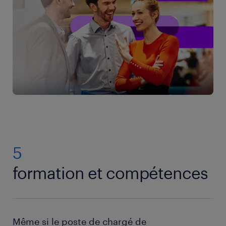
5
formation et compétences
Même si le poste de chargé de