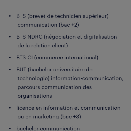
BTS (brevet de technicien supérieur)
communication (bac +2)
BTS NDRC (négociation et digitalisation
de la relation client)
BTS CI (commerce international)
BUT (bachelor universitaire de
technologie) information-communication,
parcours communication des
organisations
licence en information et communication
ou en marketing (bac +3)
bachelor communication