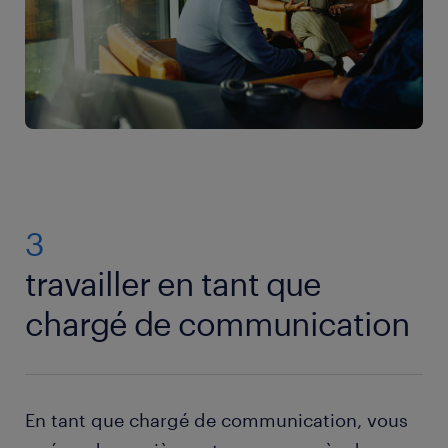
3
travailler en tant que
chargé de communication
En tant que chargé de communication, vous