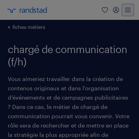
0
mon comp
fiches métiers
chargé de communication
(f/h)
Vous aimeriez travailler dans la création de
contenus originaux et dans l'organisation
d'événements et de campagnes publicitaires
? Dans ce cas, le métier de chargé de
communication pourrait vous convenir. Votre
rôle sera de rechercher et de mettre en place
la stratégie la plus appropriée afin de