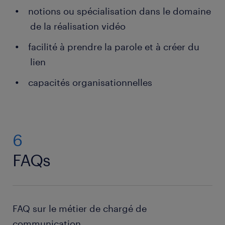
notions ou spécialisation dans le domaine
de la réalisation vidéo
facilité à prendre la parole et à créer du
lien
capacités organisationnelles
6
FAQs
FAQ sur le métier de chargé de
communication