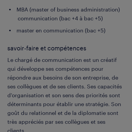
MBA (master of business administration)
communication (bac +4 à bac +5)
master en communication (bac +5)
savoir-faire et compétences
Le chargé de communication est un créatif
qui développe ses compétences pour
répondre aux besoins de son entreprise, de
ses collègues et de ses clients. Ses capacités
d'organisation et son sens des priorités sont
déterminants pour établir une stratégie. Son
goût du relationnel et de la diplomatie sont
très appréciés par ses collègues et ses
clients.