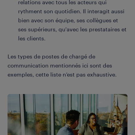
relations avec tous les acteurs qui
rythment son quotidien. Il interagit aussi
bien avec son équipe, ses collègues et
ses supérieurs, qu'avec les prestataires et
les clients.
Les types de postes de chargé de
communication mentionnés ici sont des
exemples, cette liste n’est pas exhaustive.