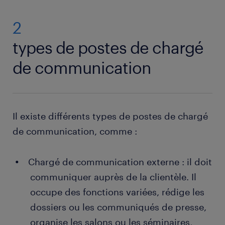
2
types de postes de chargé
de communication
Il existe différents types de postes de chargé
de communication, comme :
Chargé de communication externe : il doit
communiquer auprès de la clientèle. Il
occupe des fonctions variées, rédige les
dossiers ou les communiqués de presse,
organise les salons ou les séminaires,