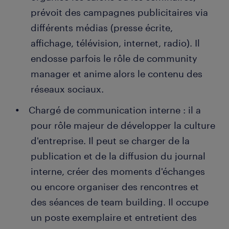
prévoit des campagnes publicitaires via
différents médias (presse écrite,
affichage, télévision, internet, radio). Il
endosse parfois le rôle de community
manager et anime alors le contenu des
réseaux sociaux.
Chargé de communication interne : il a
pour rôle majeur de développer la culture
d'entreprise. Il peut se charger de la
publication et de la diffusion du journal
interne, créer des moments d'échanges
ou encore organiser des rencontres et
des séances de team building. Il occupe
un poste exemplaire et entretient des