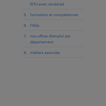
(f/h) avec randstad
formation et compétences
FAQs
nos offres d’emploi par
département
métiers associés