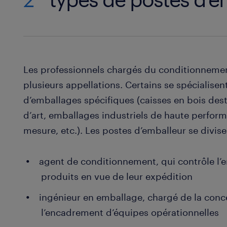
Les professionnels chargés du conditionneme
plusieurs appellations. Certains se spécialise
d’emballages spécifiques (caisses en bois des
d’art, emballages industriels de haute perfor
mesure, etc.). Les postes d’emballeur se divise
agent de conditionnement, qui contrôle l’e
produits en vue de leur expédition
ingénieur en emballage, chargé de la conc
l’encadrement d’équipes opérationnelles