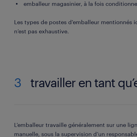
emballeur magasinier, à la fois conditionne
Les types de postes d'emballeur mentionnés ic
n’est pas exhaustive.
3
travailler en tant qu
L’emballeur travaille généralement sur une li
manuelle, sous la supervision d’un responsab