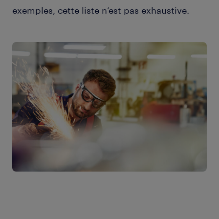
exemples, cette liste n’est pas exhaustive.