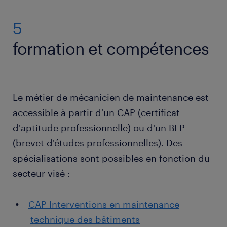
5
formation et compétences
Le métier de mécanicien de maintenance est
accessible à partir d'un CAP (certificat
d'aptitude professionnelle) ou d'un BEP
(brevet d'études professionnelles). Des
spécialisations sont possibles en fonction du
secteur visé :
CAP Interventions en maintenance
technique des bâtiments