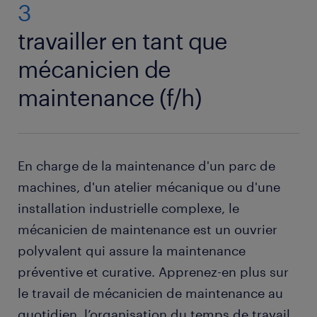
3
travailler en tant que
mécanicien de
maintenance (f/h)
En charge de la maintenance d'un parc de
machines, d'un atelier mécanique ou d'une
installation industrielle complexe, le
mécanicien de maintenance est un ouvrier
polyvalent qui assure la maintenance
préventive et curative. Apprenez-en plus sur
le travail de mécanicien de maintenance au
quotidien, l’organisation du temps de travail