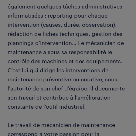
également quelques tâches administratives
informatisées : reporting pour chaque
intervention (causes, durée, observation),
rédaction de fiches techniques, gestion des
plannings d'intervention… Le mécanicien de
maintenance a sous sa responsabilité le
contrôle des machines et des équipements.
C'est lui qui dirige les interventions de
maintenance préventive ou curative, sous
l'autorité de son chef d'équipe. Il documente
son travail et contribue à l'amélioration
constante de l'outil industriel.
Le travail de mécanicien de maintenance
correspond à votre passion pour la