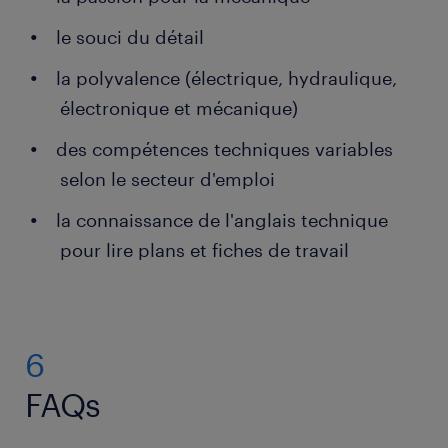
le souci du détail
la polyvalence (électrique, hydraulique,
électronique et mécanique)
des compétences techniques variables
selon le secteur d'emploi
la connaissance de l'anglais technique
pour lire plans et fiches de travail
6
FAQs