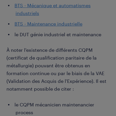
BTS - Mécanique et automatismes
industriels
BTS - Maintenance industrielle
le DUT génie industriel et maintenance
À noter l'existence de différents CQPM
(certificat de qualification paritaire de la
métallurgie) pouvant être obtenus en
formation continue ou par le biais de la VAE
(Validation des Acquis de l'Expérience). Il est
notamment possible de citer :
le CQPM mécanicien maintenancier
process