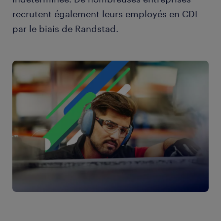
recrutent également leurs employés en CDI
par le biais de Randstad.