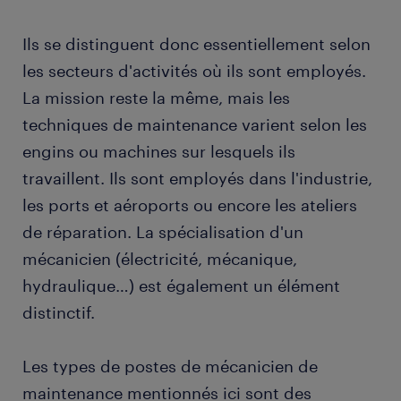
Ils se distinguent donc essentiellement selon
les secteurs d'activités où ils sont employés.
La mission reste la même, mais les
techniques de maintenance varient selon les
engins ou machines sur lesquels ils
travaillent. Ils sont employés dans l'industrie,
les ports et aéroports ou encore les ateliers
de réparation. La spécialisation d'un
mécanicien (électricité, mécanique,
hydraulique…) est également un élément
distinctif.
Les types de postes de mécanicien de
maintenance mentionnés ici sont des