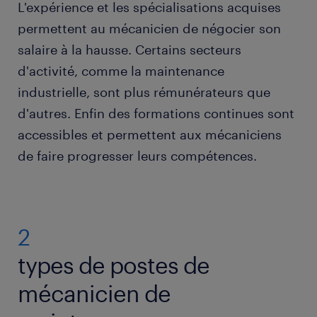
L'expérience et les spécialisations acquises
permettent au mécanicien de négocier son
salaire à la hausse. Certains secteurs
d'activité, comme la maintenance
industrielle, sont plus rémunérateurs que
d'autres. Enfin des formations continues sont
accessibles et permettent aux mécaniciens
de faire progresser leurs compétences.
2
types de postes de
mécanicien de