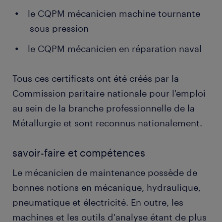
le CQPM mécanicien machine tournante
sous pression
le CQPM mécanicien en réparation naval
Tous ces certificats ont été créés par la
Commission paritaire nationale pour l'emploi
au sein de la branche professionnelle de la
Métallurgie et sont reconnus nationalement.
savoir-faire et compétences
Le mécanicien de maintenance possède de
bonnes notions en mécanique, hydraulique,
pneumatique et électricité. En outre, les
machines et les outils d'analyse étant de plus