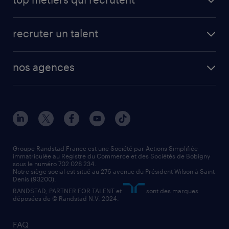
recruter un talent
nos agences
Groupe Randstad France est une Société par Actions Simplifiée
immatriculée au Registre du Commerce et des Sociétés de Bobigny
sous le numéro 702 028 234.
Notre siège social est situé au 276 avenue du Président Wilson à Saint
Denis (93200).
RANDSTAD, PARTNER FOR TALENT et
sont des marques
déposées de © Randstad N.V. 2024.
FAQ