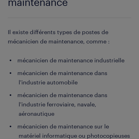
maintenance
Il existe différents types de postes de
mécanicien de maintenance, comme :
mécanicien de maintenance industrielle
mécanicien de maintenance dans
l'industrie automobile
mécanicien de maintenance dans
l'industrie ferroviaire, navale,
aéronautique
mécanicien de maintenance sur le
matériel informatique ou photocopieuses