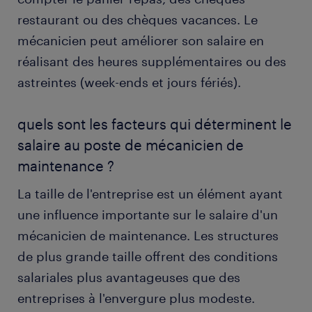
restaurant ou des chèques vacances. Le
mécanicien peut améliorer son salaire en
réalisant des heures supplémentaires ou des
astreintes (week-ends et jours fériés).
quels sont les facteurs qui déterminent le
salaire au poste de mécanicien de
maintenance ?
La taille de l'entreprise est un élément ayant
une influence importante sur le salaire d'un
mécanicien de maintenance. Les structures
de plus grande taille offrent des conditions
salariales plus avantageuses que des
entreprises à l'envergure plus modeste.