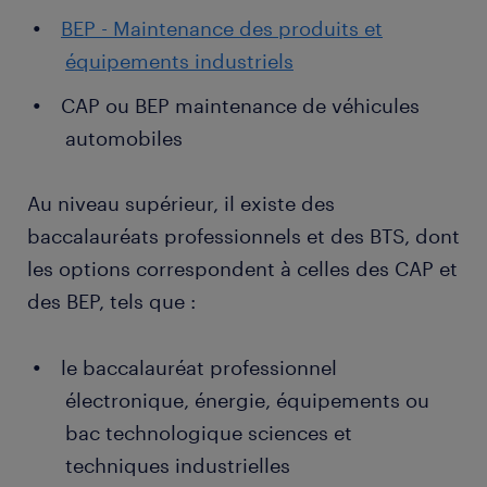
BEP - Maintenance des produits et
équipements industriels
CAP ou BEP maintenance de véhicules
automobiles
Au niveau supérieur, il existe des
baccalauréats professionnels et des BTS, dont
les options correspondent à celles des CAP et
des BEP, tels que :
le baccalauréat professionnel
électronique, énergie, équipements ou
bac technologique sciences et
techniques industrielles