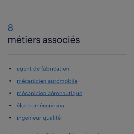
8
métiers associés
agent de fabrication
mécanicien automobile
mécanicien aéronautique
électromécanicien
ingénieur qualité