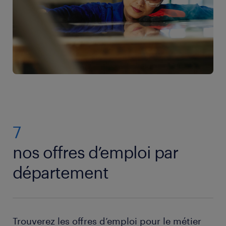
carrière
pour réussir votre recherche d’emploi !
7
nos offres d’emploi par
département
Trouverez les offres d’emploi pour le métier