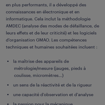
en plus performants, il a développé des
connaissances en électronique et en
informatique. Cela inclut la méthodologie
AMDEC (analyse des modes de défaillance, de
leurs effets et de leur criticité) et les logiciels
d'organisation GMAO. Les compétences
techniques et humaines souhaitées incluent :
la maîtrise des appareils de
métrologie/mesure (jauges, pieds à
coulisse, micromètres…)
un sens de la réactivité et de la rigueur
une capacité d'observation et d'analyse
la passion pour la mécanique