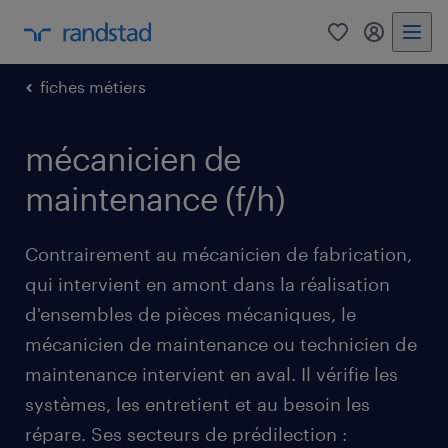
0
mon comp
fiches métiers
mécanicien de
maintenance (f/h)
Contrairement au mécanicien de fabrication,
qui intervient en amont dans la réalisation
d'ensembles de pièces mécaniques, le
mécanicien de maintenance ou technicien de
maintenance intervient en aval. Il vérifie les
systèmes, les entretient et au besoin les
répare. Ses secteurs de prédilection :