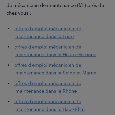
de mécanicien de maintenance (f/h) près de
chez vous :
offres d’emploi mécanicien de
maintenance dans la Loire
offres d’emploi mécanicien de
maintenance dans la Haute-Garonne
offres d’emploi mécanicien de
maintenance dans la Seine-et-Marne
offres d’emploi mécanicien de
maintenance dans le Rhône
offres d’emploi mécanicien de
maintenance dans le Haut-Rhin