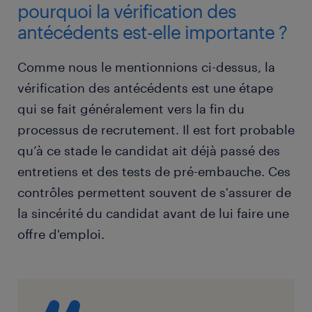
pourquoi la vérification des
antécédents est-elle importante ?
Comme nous le mentionnions ci-dessus, la
vérification des antécédents est une étape
qui se fait généralement vers la fin du
processus de recrutement. Il est fort probable
qu’à ce stade le candidat ait déjà passé des
entretiens et des tests de pré-embauche. Ces
contrôles permettent souvent de s'assurer de
la sincérité du candidat avant de lui faire une
offre d'emploi.