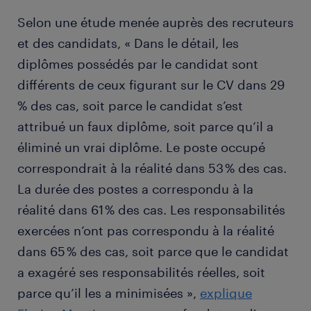
Selon une étude menée auprès des recruteurs
et des candidats, « Dans le détail, les
diplômes possédés par le candidat sont
différents de ceux figurant sur le CV dans 29
% des cas, soit parce le candidat s’est
attribué un faux diplôme, soit parce qu’il a
éliminé un vrai diplôme. Le poste occupé
correspondrait à la réalité dans 53 % des cas.
La durée des postes a correspondu à la
réalité dans 61 % des cas. Les responsabilités
exercées n’ont pas correspondu à la réalité
dans 65 % des cas, soit parce que le candidat
a exagéré ses responsabilités réelles, soit
parce qu’il les a minimisées »,
explique