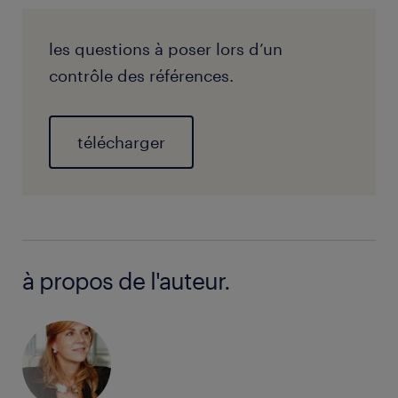
les questions à poser lors d’un
contrôle des références.
télécharger
à propos de l'auteur.