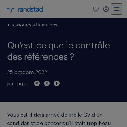
0
mon comp
ressources humaines
Qu'est-ce que le contrôle
des références ?
25 octobre 2022
partager
Vous est-il déjà arrivé de lire le CV d'un
candidat et de penser qu'il était trop beau