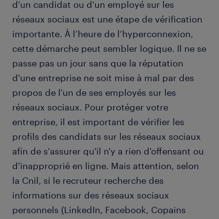
d'un candidat ou d'un employé sur les
réseaux sociaux est une étape de vérification
importante. À l’heure de l’hyperconnexion,
cette démarche peut sembler logique. Il ne se
passe pas un jour sans que la réputation
d'une entreprise ne soit mise à mal par des
propos de l'un de ses employés sur les
réseaux sociaux. Pour protéger votre
entreprise, il est important de vérifier les
profils des candidats sur les réseaux sociaux
afin de s'assurer qu'il n'y a rien d'offensant ou
d'inapproprié en ligne. Mais attention, selon
la Cnil, si le recruteur recherche des
informations sur des réseaux sociaux
personnels (LinkedIn, Facebook, Copains