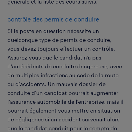
générale et la liste des cours suivis.
contrôle des permis de conduire
Si le poste en question nécessite un
quelconque type de permis de conduire,
vous devez toujours effectuer un contrôle.
Assurez-vous que le candidat n'a pas
d'antécédents de conduite dangereuse, avec
de multiples infractions au code de la route
ou d’accidents. Un mauvais dossier de
conduite d'un candidat pourrait augmenter
l'assurance automobile de l'entreprise, mais il
pourrait également vous mettre en situation
de négligence si un accident survenait alors
que le candidat conduit pour le compte de