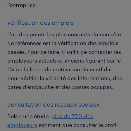
l'entreprise.
vérification des emplois
L'un des points les plus courants du contrôle
de références est la vérification des emplois
passés. Pour ce faire, il suffit de contacter les
employeurs actuels et anciens figurant sur le
CV ou la lettre de motivation du candidat
pour vérifier la véracité des informations, des
dates d'embauche et des postes occupés.
consultation des réseaux sociaux
Selon une étude,
plus de 75 % des
employeurs
estiment que consulter le profil