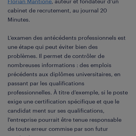
Florian Mantione
, auteur et fondateur d'un
cabinet de recrutement, au journal 20
Minutes.
L’examen des antécédents professionnels est
une étape qui peut éviter bien des
problèmes. Il permet de contrôler de
nombreuses informations : des emplois
précédents aux diplômes universitaires, en
passant par les qualifications
professionnelles. À titre d’exemple, si le poste
exige une certification spécifique et que le
candidat ment sur ses qualifications,
l'entreprise pourrait être tenue responsable
de toute erreur commise par son futur