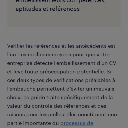
aptitudes et références
Vérifier les références et les antécédents est
l’un des meilleurs moyens pour que votre
entreprise détecte l'embellissement d’un CV
et lève toute préoccupation potentielle. Si
ces deux types de vérifications préalables à
l'embauche permettent d’éviter un mauvais
choix, ce guide traite spécifiquement de la
valeur du contrôle des références et des
raisons pour lesquelles elles constituent une
partie importante du
processus de