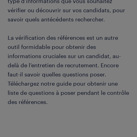
type d'informations que vous souhaitez
vérifier ou découvrir sur vos candidats, pour
savoir quels antécédents rechercher.
La vérification des références est un autre
outil formidable pour obtenir des
informations cruciales sur un candidat, au-
delà de l’entretien de recrutement. Encore
faut-il savoir quelles questions poser.
Téléchargez notre guide pour obtenir une
liste de questions à poser pendant le contrôle
des références.