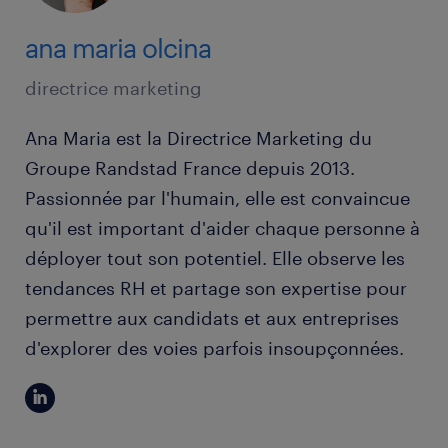
ana maria olcina
directrice marketing
Ana Maria est la Directrice Marketing du
Groupe Randstad France depuis 2013.
Passionnée par l'humain, elle est convaincue
qu'il est important d'aider chaque personne à
déployer tout son potentiel. Elle observe les
tendances RH et partage son expertise pour
permettre aux candidats et aux entreprises
d'explorer des voies parfois insoupçonnées.