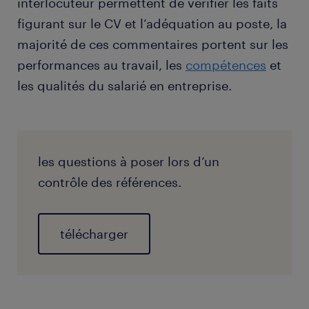
interlocuteur permettent de vérifier les faits
figurant sur le CV et l’adéquation au poste, la
majorité de ces commentaires portent sur les
performances au travail, les
compétences
et
les qualités du salarié en entreprise.
les questions à poser lors d’un
contrôle des références.
télécharger