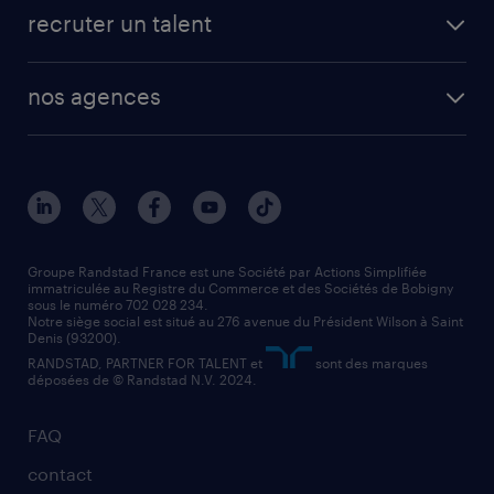
recruter un talent
nos agences
Groupe Randstad France est une Société par Actions Simplifiée
immatriculée au Registre du Commerce et des Sociétés de Bobigny
sous le numéro 702 028 234.
Notre siège social est situé au 276 avenue du Président Wilson à Saint
Denis (93200).
RANDSTAD, PARTNER FOR TALENT et
sont des marques
déposées de © Randstad N.V. 2024.
FAQ
contact