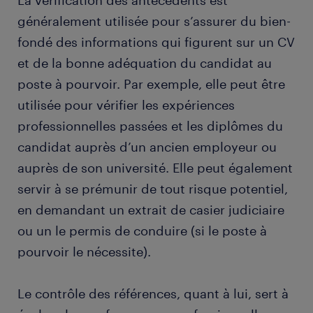
La vérification des antécédents est
généralement utilisée pour s’assurer du bien-
fondé des informations qui figurent sur un CV
et de la bonne adéquation du candidat au
poste à pourvoir. Par exemple, elle peut être
utilisée pour vérifier les expériences
professionnelles passées et les diplômes du
candidat auprès d’un ancien employeur ou
auprès de son université. Elle peut également
servir à se prémunir de tout risque potentiel,
en demandant un extrait de casier judiciaire
ou un le permis de conduire (si le poste à
pourvoir le nécessite).
Le contrôle des références, quant à lui, sert à