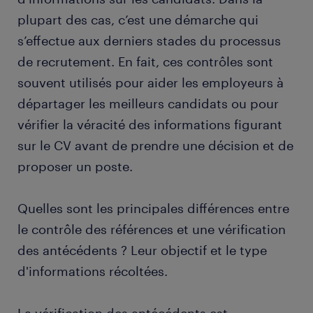
plupart des cas, c’est une démarche qui
s’effectue aux derniers stades du processus
de recrutement. En fait, ces contrôles sont
souvent utilisés pour aider les employeurs à
départager les meilleurs candidats ou pour
vérifier la véracité des informations figurant
sur le CV avant de prendre une décision et de
proposer un poste.
Quelles sont les principales différences entre
le contrôle des références et une vérification
des antécédents ? Leur objectif et le type
d'informations récoltées.