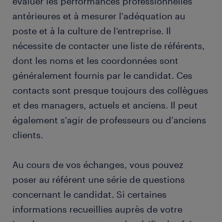
évaluer les performances professionnelles
antérieures et à mesurer l'adéquation au
poste et à la culture de l’entreprise. Il
nécessite de contacter une liste de référents,
dont les noms et les coordonnées sont
généralement fournis par le candidat. Ces
contacts sont presque toujours des collègues
et des managers, actuels et anciens. Il peut
également s'agir de professeurs ou d'anciens
clients.
Au cours de vos échanges, vous pouvez
poser au référent une série de questions
concernant le candidat. Si certaines
informations recueillies auprès de votre