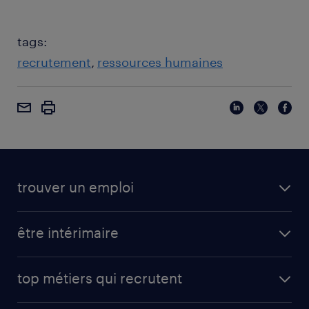
tags:
recrutement
ressources humaines
trouver un emploi
être intérimaire
top métiers qui recrutent