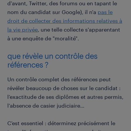
d'avant, Twitter, des forums ou en tapant le
nom du candidat sur Google), il n'a
pas le
droit de collecter des informations relatives à
la vie privée
, une telle collecte s'apparentant
à une enquête de "moralité".
que révèle un contrôle des
références ?
Un contrôle complet des références peut
révéler beaucoup de choses sur le candidat :
l’exactitude de ses diplômes et autres permis,
l’absence de casier judiciaire…
C’est essentiel : déterminez précisément le