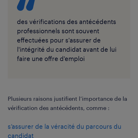
des vérifications des antécédents
professionnels sont souvent
effectuées pour s'assurer de
l'intégrité du candidat avant de lui
faire une offre d'emploi
Plusieurs raisons justifient l’importance de la
vérification des antécédents, comme :
s’assurer de la véracité du parcours du
candidat