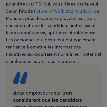
pour être vrai ? Si oui, vous n'êtes pas le seul.
Selon l'étude
Future of Work 2021 Outlook
de
Monster, près de deux employeurs sur trois
considèrent que les candidats embellissent
leurs compétences, aptitudes et références.
Les personnes qui postulent ont également
tendance à omettre les informations
négatives qui pourraient nuire à leur potentiel
d'embauche auprès des recruteurs.
deux employeurs sur trois
considèrent que les candidats
embellissent leurs compétences,