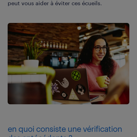
peut vous aider à éviter ces écueils.
en quoi consiste une vérification