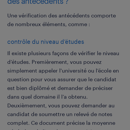
des antécédents ?
Une vérification des antécédents comporte
de nombreux éléments, comme :
contrôle du niveau d’études
Il existe plusieurs façons de vérifier le niveau
d’études. Premièrement, vous pouvez
simplement appeler l'université ou l’école en
question pour vous assurer que le candidat
est bien diplômé et demander de préciser
dans quel domaine il l’a obtenu.
Deuxièmement, vous pouvez demander au
candidat de soumettre un relevé de notes
complet. Ce document précise la moyenne