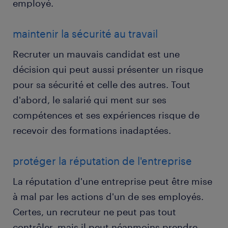
employé.
maintenir la sécurité au travail
Recruter un mauvais candidat est une
décision qui peut aussi présenter un risque
pour sa sécurité et celle des autres. Tout
d'abord, le salarié qui ment sur ses
compétences et ses expériences risque de
recevoir des formations inadaptées.
protéger la réputation de l'entreprise
La réputation d'une entreprise peut être mise
à mal par les actions d'un de ses employés.
Certes, un recruteur ne peut pas tout
contrôler, mais il peut néanmoins prendre