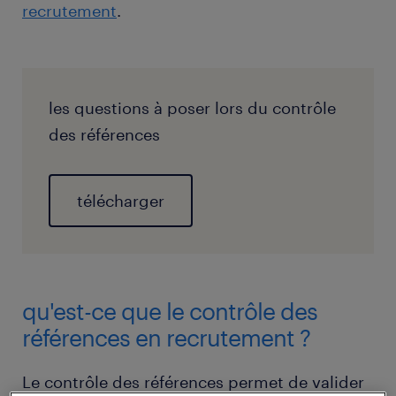
recrutement
.
les questions à poser lors du contrôle
des références
télécharger
qu'est-ce que le contrôle des
références en recrutement ?
Le contrôle des références permet de valider