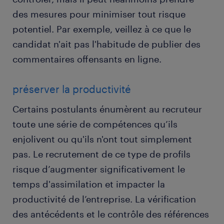
des mesures pour minimiser tout risque
potentiel. Par exemple, veillez à ce que le
candidat n'ait pas l'habitude de publier des
commentaires offensants en ligne.
préserver la productivité
Certains postulants énumèrent au recruteur
toute une série de compétences qu’ils
enjolivent ou qu'ils n'ont tout simplement
pas. Le recrutement de ce type de profils
risque d’augmenter significativement le
temps d'assimilation et impacter la
productivité de l’entreprise. La vérification
des antécédents et le contrôle des références