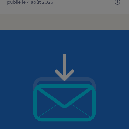
publié le 4 août 2026