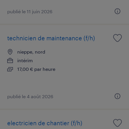
publié le 11 juin 2026
technicien de maintenance (f/h)
nieppe, nord
intérim
17,00 € par heure
publié le 4 août 2026
electricien de chantier (f/h)