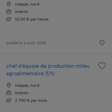
nieppe, nord
intérim
12,50 € par heure
publié le 4 août 2026
chef d'équipe de production milieu
agroalimentaire (f/h)
nieppe, nord
intérim
2 700 € par mois