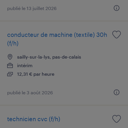
publié le 13 juillet 2026
conducteur de machine (textile) 30h
(f/h)
sailly-sur-la-lys, pas-de-calais
intérim
12,31 € par heure
publié le 3 août 2026
technicien cvc (f/h)