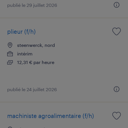
publié le 29 juillet 2026
plieur (f/h)
steenwerck, nord
intérim
12,31 € par heure
publié le 24 juillet 2026
machiniste agroalimentaire (f/h)