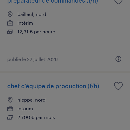
préparateur de commandes (f/h)
bailleul, nord
intérim
12,31 € par heure
publié le 22 juillet 2026
chef d'équipe de production (f/h)
nieppe, nord
intérim
2 700 € par mois