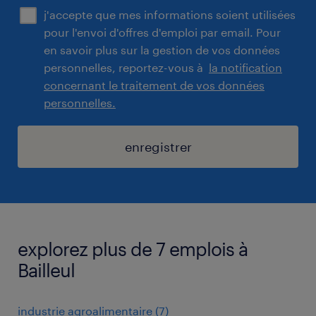
j'accepte que mes informations soient utilisées
pour l'envoi d'offres d'emploi par email. Pour
en savoir plus sur la gestion de vos données
personnelles, reportez-vous à
la notification
concernant le traitement de vos données
personnelles.
enregistrer
explorez plus de 7 emplois à
Bailleul
industrie agroalimentaire
(
7
)