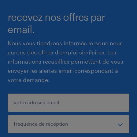
recevez nos offres par
email.
Nous vous tiendrons informés lorsque nous
aurons des offres d'emploi similaires. Les
informations recueillies permettent de vous
envoyer les alertes email correspondant à
votre demande.