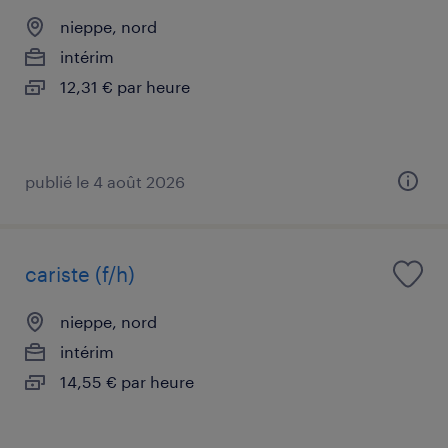
nieppe, nord
intérim
12,31 € par heure
publié le 4 août 2026
cariste (f/h)
nieppe, nord
intérim
14,55 € par heure