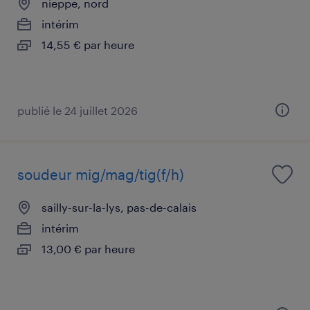
nieppe, nord
intérim
14,55 € par heure
publié le 24 juillet 2026
soudeur mig/mag/tig(f/h)
sailly-sur-la-lys, pas-de-calais
intérim
13,00 € par heure