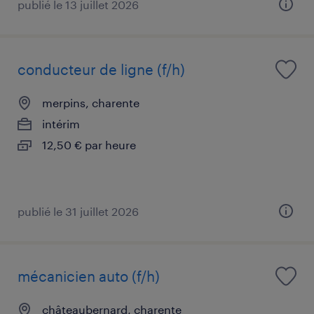
publié le 13 juillet 2026
conducteur de ligne (f/h)
merpins, charente
intérim
12,50 € par heure
publié le 31 juillet 2026
mécanicien auto (f/h)
châteaubernard, charente