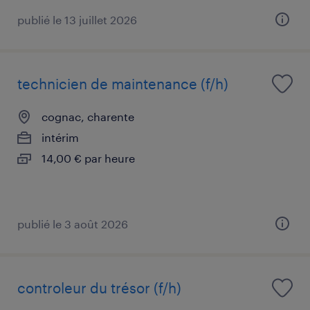
publié le 13 juillet 2026
technicien de maintenance (f/h)
cognac, charente
intérim
14,00 € par heure
publié le 3 août 2026
controleur du trésor (f/h)