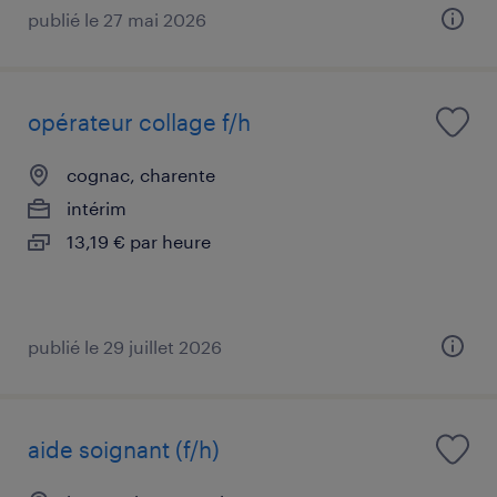
publié le 27 mai 2026
opérateur collage f/h
cognac, charente
intérim
13,19 € par heure
publié le 29 juillet 2026
aide soignant (f/h)