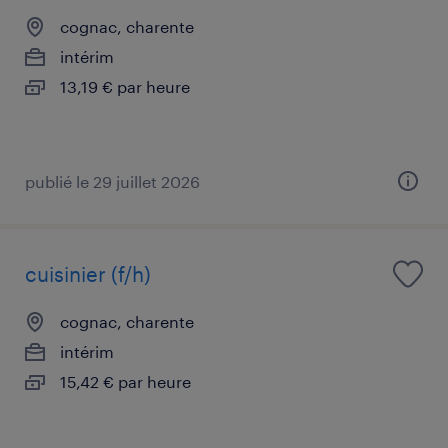
cognac, charente
intérim
13,19 € par heure
publié le 29 juillet 2026
cuisinier (f/h)
cognac, charente
intérim
15,42 € par heure