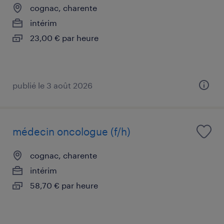
cognac, charente
intérim
23,00 € par heure
publié le 3 août 2026
médecin oncologue (f/h)
cognac, charente
intérim
58,70 € par heure