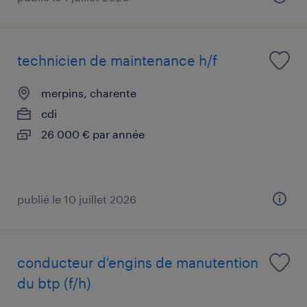
technicien de maintenance h/f
merpins, charente
cdi
26 000 € par année
publié le 10 juillet 2026
conducteur d'engins de manutention
du btp (f/h)