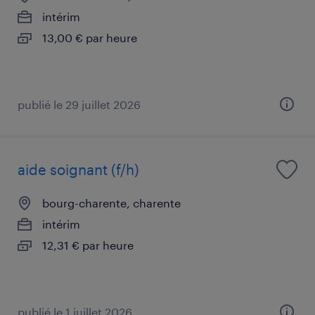
intérim
13,00 € par heure
publié le 29 juillet 2026
aide soignant (f/h)
bourg-charente, charente
intérim
12,31 € par heure
publié le 1 juillet 2026