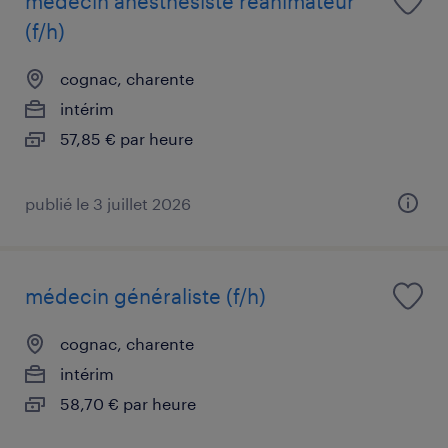
médecin anesthésiste réanimateur
(f/h)
cognac, charente
intérim
57,85 € par heure
publié le 3 juillet 2026
médecin généraliste (f/h)
cognac, charente
intérim
58,70 € par heure