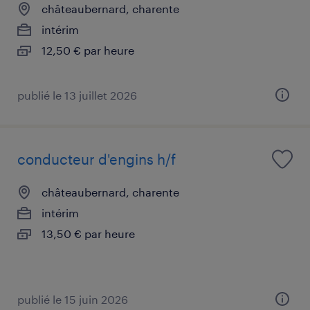
châteaubernard, charente
intérim
12,50 € par heure
publié le 13 juillet 2026
conducteur d'engins h/f
châteaubernard, charente
intérim
13,50 € par heure
publié le 15 juin 2026