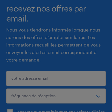
recevez nos offres par
email.
Nous vous tiendrons informés lorsque nous
aurons des offres d'emploi similaires. Les
informations recueillies permettent de vous
envoyer les alertes email correspondant à
votre demande.
j'accepte que mes informations soient utilisées