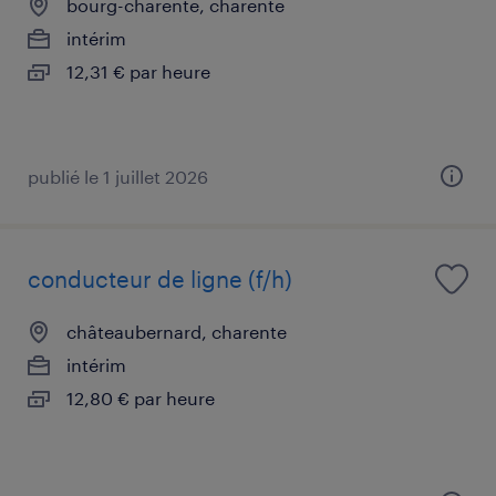
bourg-charente, charente
intérim
12,31 € par heure
publié le 1 juillet 2026
conducteur de ligne (f/h)
châteaubernard, charente
intérim
12,80 € par heure