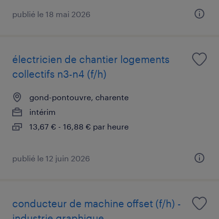
publié le 18 mai 2026
électricien de chantier logements
collectifs n3-n4 (f/h)
gond-pontouvre, charente
intérim
13,67 € - 16,88 € par heure
publié le 12 juin 2026
conducteur de machine offset (f/h) -
industrie graphique