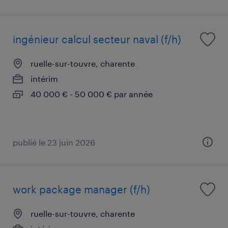
ingénieur calcul secteur naval (f/h)
ruelle-sur-touvre, charente
intérim
40 000 € - 50 000 € par année
publié le 23 juin 2026
work package manager (f/h)
ruelle-sur-touvre, charente