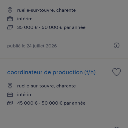
ruelle-sur-touvre, charente
intérim
35 000 € - 50 000 € par année
publié le 24 juillet 2026
coordinateur de production (f/h)
ruelle-sur-touvre, charente
intérim
45 000 € - 50 000 € par année