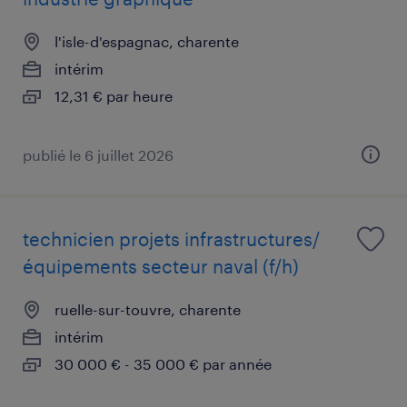
l'isle-d'espagnac, charente
intérim
12,31 € par heure
publié le 6 juillet 2026
technicien projets infrastructures/
équipements secteur naval (f/h)
ruelle-sur-touvre, charente
intérim
30 000 € - 35 000 € par année