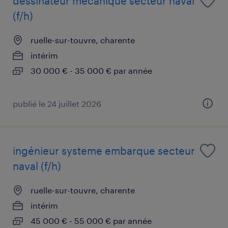
dessinateur mécanique secteur naval
(f/h)
ruelle-sur-touvre, charente
intérim
30 000 € - 35 000 € par année
publié le 24 juillet 2026
ingénieur systeme embarque secteur
naval (f/h)
ruelle-sur-touvre, charente
intérim
45 000 € - 55 000 € par année