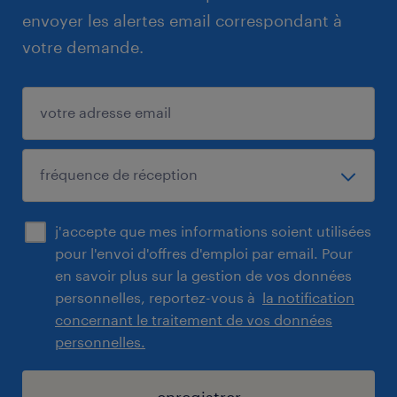
envoyer les alertes email correspondant à
votre demande.
j'accepte que mes informations soient utilisées
pour l'envoi d'offres d'emploi par email. Pour
en savoir plus sur la gestion de vos données
personnelles, reportez-vous à
la notification
concernant le traitement de vos données
personnelles.
enregistrer