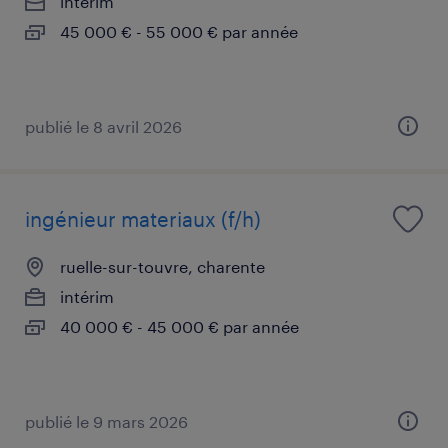
intérim
45 000 € - 55 000 € par année
publié le 8 avril 2026
ingénieur materiaux (f/h)
ruelle-sur-touvre, charente
intérim
40 000 € - 45 000 € par année
publié le 9 mars 2026