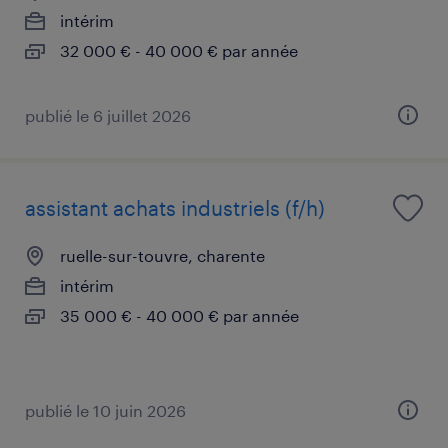
intérim
32 000 € - 40 000 € par année
publié le 6 juillet 2026
assistant achats industriels (f/h)
ruelle-sur-touvre, charente
intérim
35 000 € - 40 000 € par année
publié le 10 juin 2026