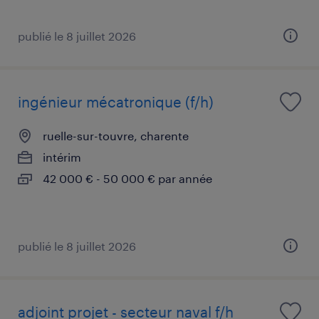
publié le 8 juillet 2026
ingénieur mécatronique (f/h)
ruelle-sur-touvre, charente
intérim
42 000 € - 50 000 € par année
publié le 8 juillet 2026
adjoint projet - secteur naval f/h