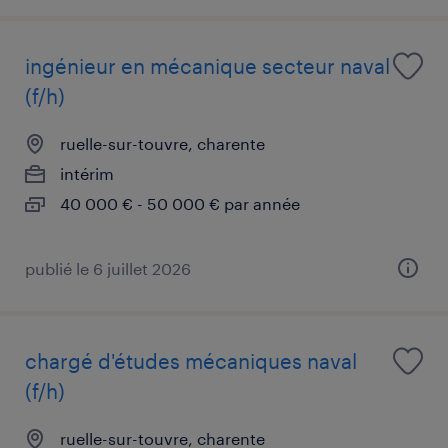
ingénieur en mécanique secteur naval
(f/h)
ruelle-sur-touvre, charente
intérim
40 000 € - 50 000 € par année
publié le 6 juillet 2026
chargé d'études mécaniques naval
(f/h)
ruelle-sur-touvre, charente