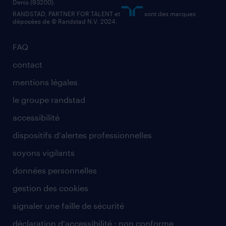
Denis (93200).
RANDSTAD, PARTNER FOR TALENT et
sont des marques
déposées de © Randstad N.V. 2024.
FAQ
contact
mentions légales
le groupe randstad
accessibilité
dispositifs d'alertes professionnelles
soyons vigilants
données personnelles
gestion des cookies
signaler une faille de sécurité
déclaration d'accessibilité : non conforme