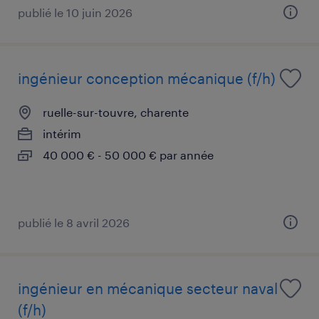
publié le 10 juin 2026
ingénieur conception mécanique (f/h)
ruelle-sur-touvre, charente
intérim
40 000 € - 50 000 € par année
publié le 8 avril 2026
ingénieur en mécanique secteur naval
(f/h)