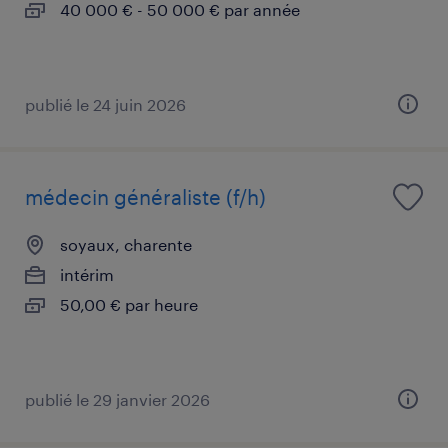
40 000 € - 50 000 € par année
publié le 24 juin 2026
médecin généraliste (f/h)
soyaux, charente
intérim
50,00 € par heure
publié le 29 janvier 2026