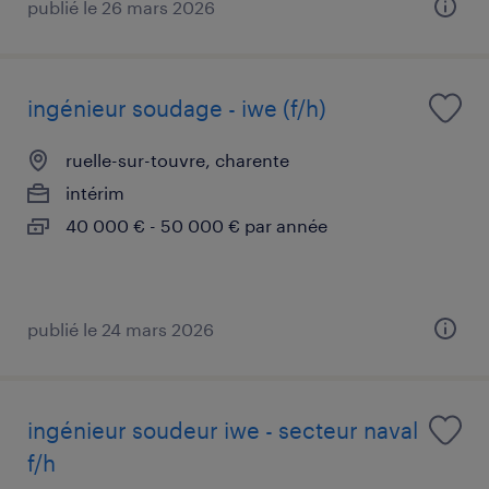
publié le 26 mars 2026
ingénieur soudage - iwe (f/h)
ruelle-sur-touvre, charente
intérim
40 000 € - 50 000 € par année
publié le 24 mars 2026
ingénieur soudeur iwe - secteur naval
f/h