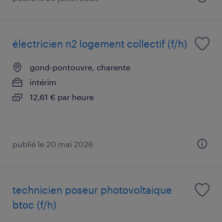
électricien n2 logement collectif (f/h)
gond-pontouvre, charente
intérim
12,61 € par heure
publié le 20 mai 2026
technicien poseur photovoltaique
btoc (f/h)