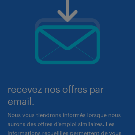
recevez nos offres par
email.
Nous vous tiendrons informés lorsque nous
aurons des offres d'emploi similaires. Les
informations recueillies permettent de vous