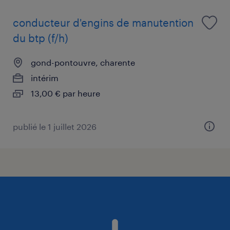
conducteur d'engins de manutention
du btp (f/h)
gond-pontouvre, charente
intérim
13,00 € par heure
publié le 1 juillet 2026