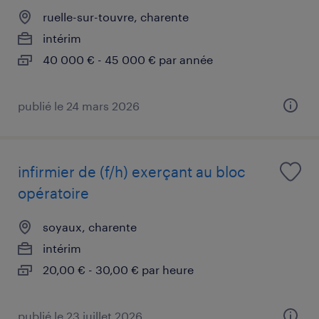
ruelle-sur-touvre, charente
intérim
40 000 € - 45 000 € par année
publié le 24 mars 2026
infirmier de (f/h) exerçant au bloc
opératoire
soyaux, charente
intérim
20,00 € - 30,00 € par heure
publié le 23 juillet 2026