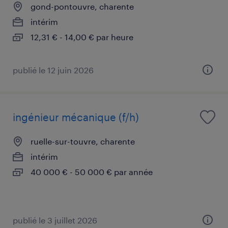
gond-pontouvre, charente
intérim
12,31 € - 14,00 € par heure
publié le 12 juin 2026
ingénieur mécanique (f/h)
ruelle-sur-touvre, charente
intérim
40 000 € - 50 000 € par année
publié le 3 juillet 2026