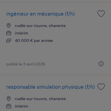
ingénieur en mécanique (f/h)
ruelle-sur-touvre, charente
intérim
40 000 € par année
publié le 3 avril 2026
responsable simulation physique (f/h)
ruelle-sur-touvre, charente
intérim