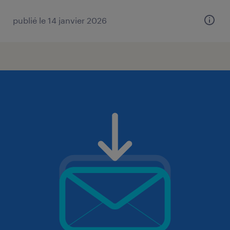
publié le 14 janvier 2026