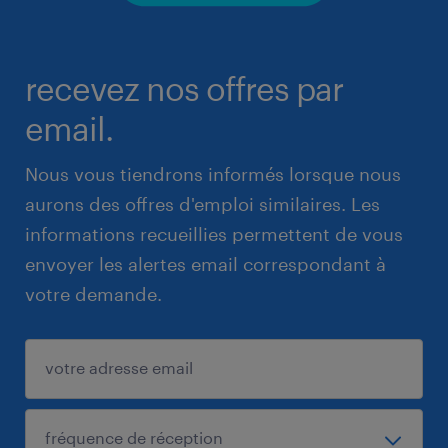
recevez nos offres par
email.
Nous vous tiendrons informés lorsque nous
aurons des offres d'emploi similaires. Les
informations recueillies permettent de vous
envoyer les alertes email correspondant à
votre demande.