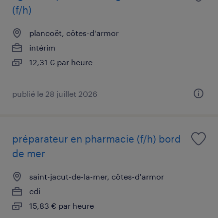
(f/h)
plancoët, côtes-d'armor
intérim
12,31 € par heure
publié le 28 juillet 2026
préparateur en pharmacie (f/h) bord
de mer
saint-jacut-de-la-mer, côtes-d'armor
cdi
15,83 € par heure