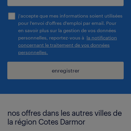
j'accepte que mes informations soient utilisées
pour l'envoi d'offres d'emploi par email. Pour
en savoir plus sur la gestion de vos données
personnelles, reportez-vous à
la notification
concernant le traitement de vos données
personnelles.
enregistrer
nos offres dans les autres villes de
la région Cotes Darmor