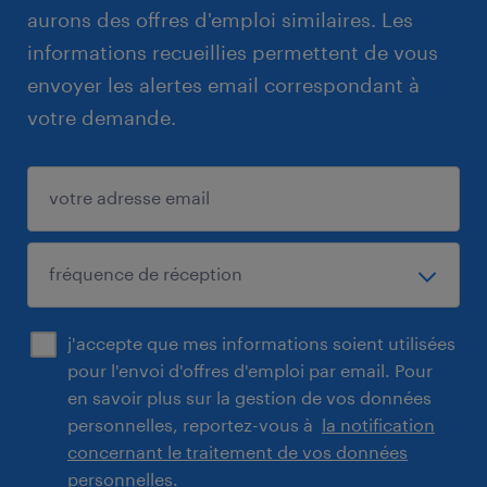
aurons des offres d'emploi similaires. Les
informations recueillies permettent de vous
envoyer les alertes email correspondant à
votre demande.
j'accepte que mes informations soient utilisées
pour l'envoi d'offres d'emploi par email. Pour
en savoir plus sur la gestion de vos données
personnelles, reportez-vous à
la notification
concernant le traitement de vos données
personnelles.