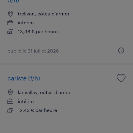
trélivan, côtes-d'armor
intérim
13,38 € par heure
publié le 31 juillet 2026
cariste (f/h)
lanvallay, côtes-d'armor
intérim
12,43 € par heure