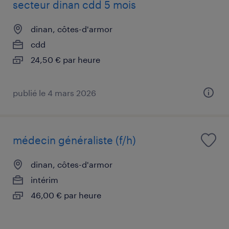
secteur dinan cdd 5 mois
dinan, côtes-d'armor
cdd
24,50 € par heure
publié le 4 mars 2026
médecin généraliste (f/h)
dinan, côtes-d'armor
intérim
46,00 € par heure