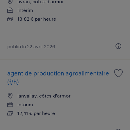
évran, côtes-d'armor
intérim
13,82 € par heure
publié le 22 avril 2026
agent de production agroalimentaire
(f/h)
lanvallay, côtes-d'armor
intérim
12,41 € par heure