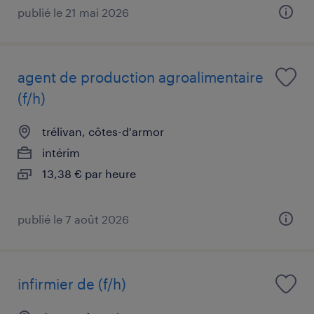
publié le 21 mai 2026
agent de production agroalimentaire
(f/h)
trélivan, côtes-d'armor
intérim
13,38 € par heure
publié le 7 août 2026
infirmier de (f/h)