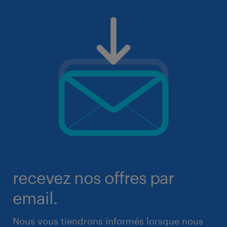
recevez nos offres par
email.
Nous vous tiendrons informés lorsque nous