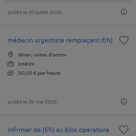
publié le 30 juillet 2026
médecin urgentiste remplaçant (f/h)
dinan, côtes-d'armor
intérim
50,00 € par heure
publié le 28 mai 2026
infirmier de (f/h) au bloc operatoire