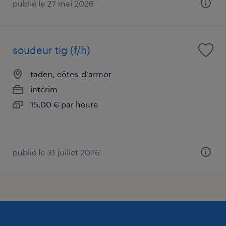
publié le 27 mai 2026
soudeur tig (f/h)
taden, côtes-d'armor
intérim
15,00 € par heure
publié le 31 juillet 2026