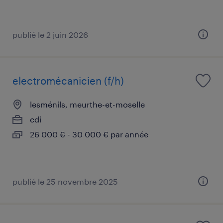
publié le 2 juin 2026
electromécanicien (f/h)
lesménils, meurthe-et-moselle
cdi
26 000 € - 30 000 € par année
publié le 25 novembre 2025