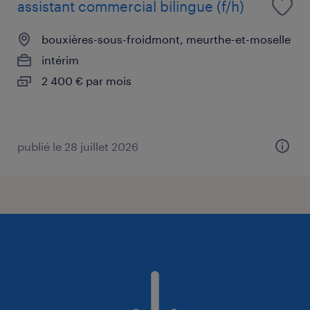
assistant commercial bilingue (f/h)
bouxières-sous-froidmont, meurthe-et-moselle
intérim
2 400 € par mois
publié le 28 juillet 2026