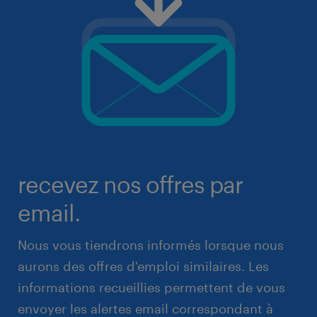
recevez nos offres par
email.
Nous vous tiendrons informés lorsque nous
aurons des offres d'emploi similaires. Les
informations recueillies permettent de vous
envoyer les alertes email correspondant à