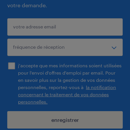
votre demande.
j'accepte que mes informations soient utilisées
pour l'envoi d'offres d'emploi par email. Pour
en savoir plus sur la gestion de vos données
personnelles, reportez-vous à
la notification
concernant le traitement de vos données
personnelles.
enregistrer