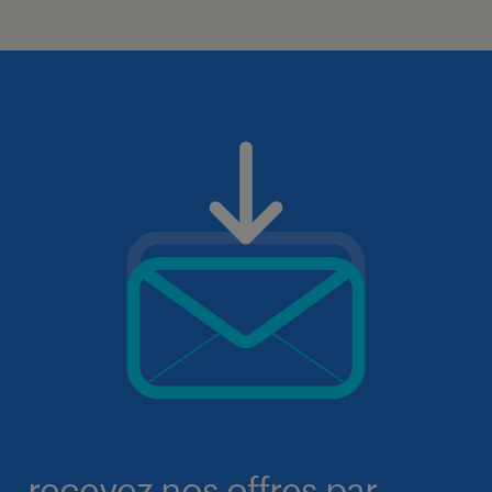
recevez nos offres par