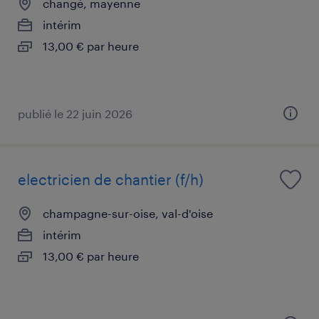
changé, mayenne
intérim
13,00 € par heure
publié le 22 juin 2026
electricien de chantier (f/h)
champagne-sur-oise, val-d'oise
intérim
13,00 € par heure