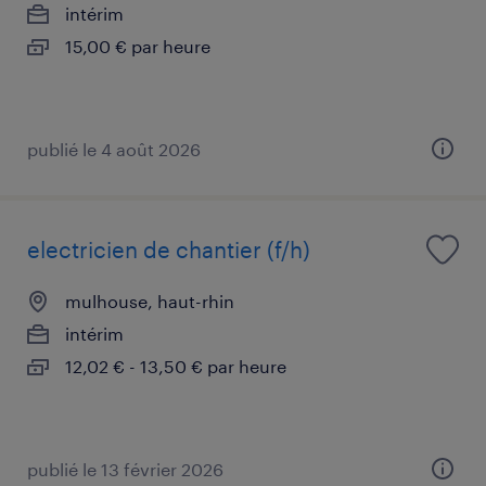
intérim
15,00 € par heure
publié le 4 août 2026
electricien de chantier (f/h)
mulhouse, haut-rhin
intérim
12,02 € - 13,50 € par heure
publié le 13 février 2026