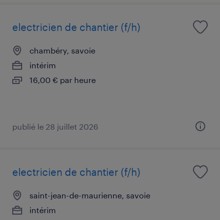
electricien de chantier (f/h)
chambéry, savoie
intérim
16,00 € par heure
publié le 28 juillet 2026
electricien de chantier (f/h)
saint-jean-de-maurienne, savoie
intérim