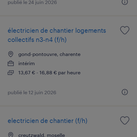
publié le 24 juin 2026
électricien de chantier logements
collectifs n3-n4 (f/h)
gond-pontouvre, charente
intérim
13,67 € - 16,88 € par heure
publié le 12 juin 2026
electricien de chantier (f/h)
creutzwald, moselle