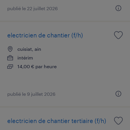
publié le 22 juillet 2026
electricien de chantier (f/h)
cuisiat, ain
intérim
14,00 € par heure
publié le 9 juillet 2026
electricien de chantier tertiaire (f/h)