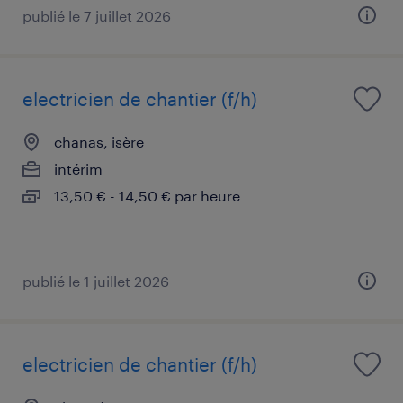
publié le 7 juillet 2026
electricien de chantier (f/h)
chanas, isère
intérim
13,50 € - 14,50 € par heure
publié le 1 juillet 2026
electricien de chantier (f/h)