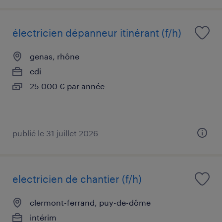
électricien dépanneur itinérant (f/h)
genas, rhône
cdi
25 000 € par année
publié le 31 juillet 2026
electricien de chantier (f/h)
clermont-ferrand, puy-de-dôme
intérim