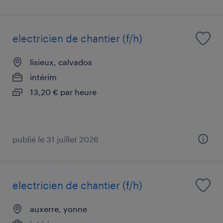
electricien de chantier (f/h)
lisieux, calvados
intérim
13,20 € par heure
publié le 31 juillet 2026
electricien de chantier (f/h)
auxerre, yonne