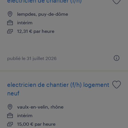
electricien de chantier (f/h)
lempdes, puy-de-dôme
intérim
12,31 € par heure
publié le 31 juillet 2026
electricien de chantier (f/h) logement
neuf
vaulx-en-velin, rhône
intérim
15,00 € par heure