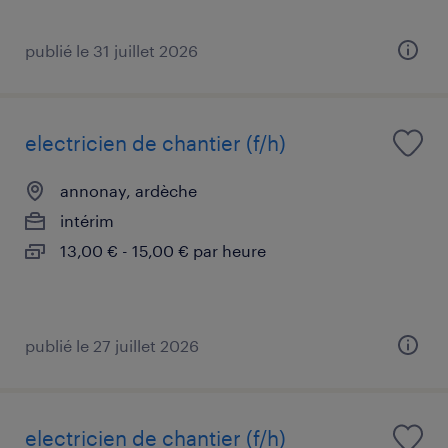
publié le 31 juillet 2026
electricien de chantier (f/h)
annonay, ardèche
intérim
13,00 € - 15,00 € par heure
publié le 27 juillet 2026
electricien de chantier (f/h)