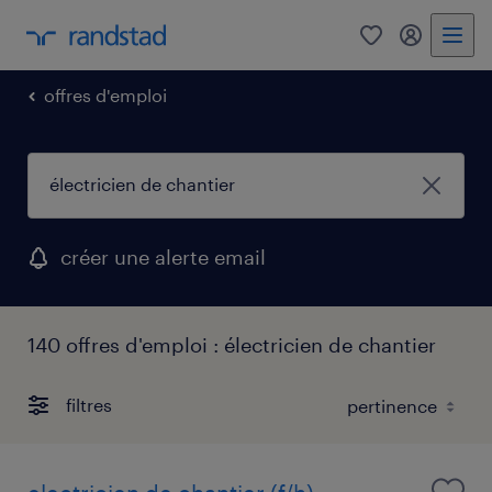
0
mon comp
offres d'emploi
créer une alerte email
140 offres d'emploi : électricien de chantier
filtres