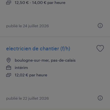
12,50 € - 14,00 € par heure
publié le 24 juillet 2026
electricien de chantier (f/h)
boulogne-sur-mer, pas-de-calais
intérim
12,02 € par heure
publié le 22 juillet 2026