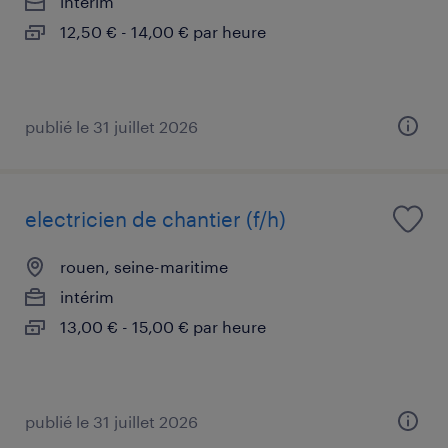
intérim
12,50 € - 14,00 € par heure
publié le 31 juillet 2026
electricien de chantier (f/h)
rouen, seine-maritime
intérim
13,00 € - 15,00 € par heure
publié le 31 juillet 2026