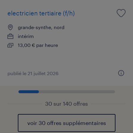
electricien tertiaire (f/h)
grande-synthe, nord
intérim
13,00 € par heure
publié le 21 juillet 2026
30 sur 140 offres
voir 30 offres supplémentaires