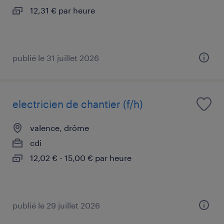
12,31 € par heure
publié le 31 juillet 2026
electricien de chantier (f/h)
valence, drôme
cdi
12,02 € - 15,00 € par heure
publié le 29 juillet 2026