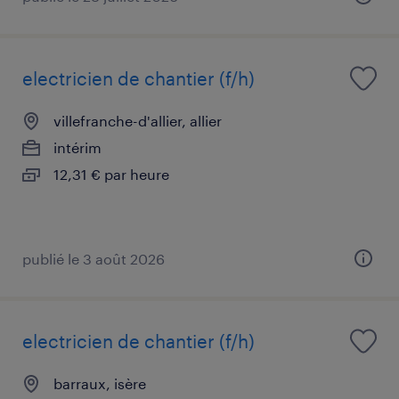
electricien de chantier (f/h)
villefranche-d'allier, allier
intérim
12,31 € par heure
publié le 3 août 2026
electricien de chantier (f/h)
barraux, isère