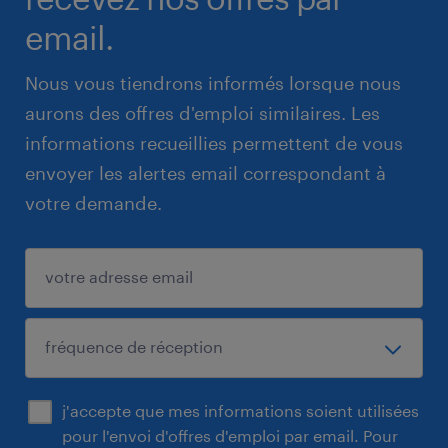
email.
Nous vous tiendrons informés lorsque nous
aurons des offres d'emploi similaires. Les
informations recueillies permettent de vous
envoyer les alertes email correspondant à
votre demande.
j'accepte que mes informations soient utilisées
pour l'envoi d'offres d'emploi par email. Pour