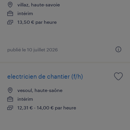
villaz, haute-savoie
intérim
13,50 € par heure
publié le 10 juillet 2026
electricien de chantier (f/h)
vesoul, haute-saône
intérim
12,31 € - 14,00 € par heure