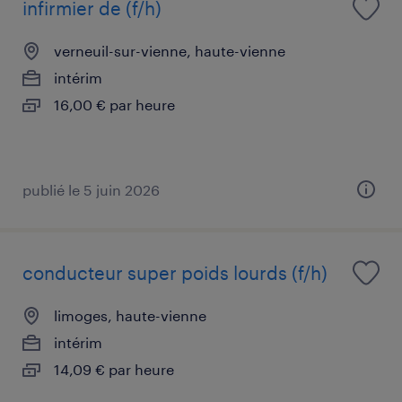
infirmier de (f/h)
verneuil-sur-vienne, haute-vienne
intérim
16,00 € par heure
publié le 5 juin 2026
conducteur super poids lourds (f/h)
limoges, haute-vienne
intérim
14,09 € par heure