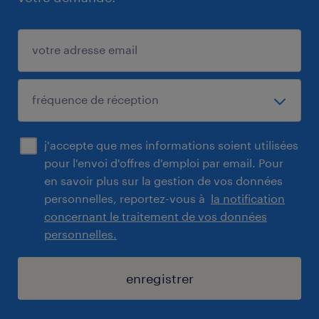
j'accepte que mes informations soient utilisées
pour l'envoi d'offres d'emploi par email. Pour
en savoir plus sur la gestion de vos données
personnelles, reportez-vous à
la notification
concernant le traitement de vos données
personnelles.
enregistrer