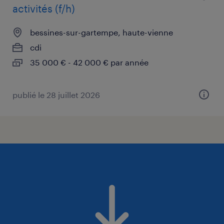
activités (f/h)
bessines-sur-gartempe, haute-vienne
cdi
35 000 € - 42 000 € par année
publié le 28 juillet 2026