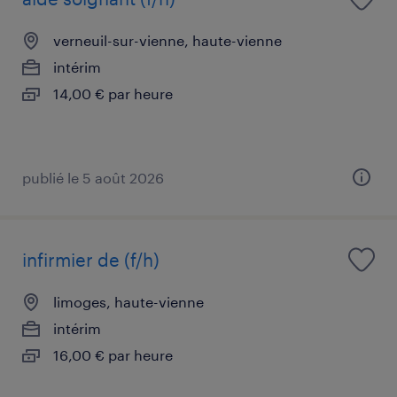
verneuil-sur-vienne, haute-vienne
intérim
14,00 € par heure
publié le 5 août 2026
infirmier de (f/h)
limoges, haute-vienne
intérim
16,00 € par heure