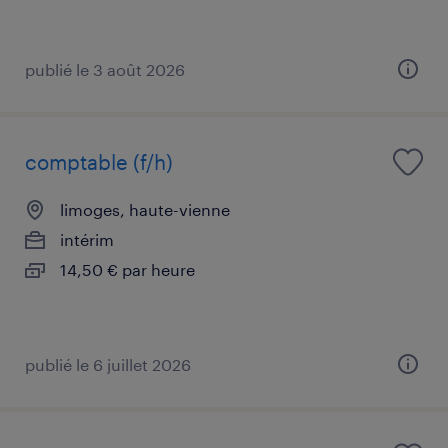
publié le 3 août 2026
comptable (f/h)
limoges, haute-vienne
intérim
14,50 € par heure
publié le 6 juillet 2026