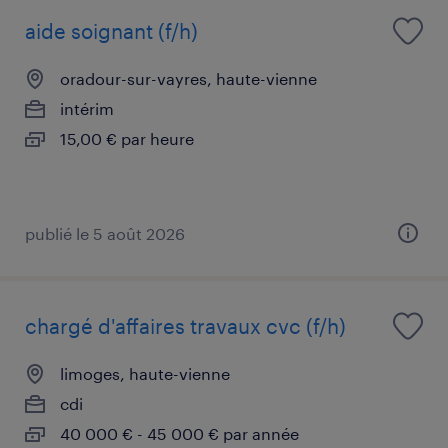
aide soignant (f/h)
oradour-sur-vayres, haute-vienne
intérim
15,00 € par heure
publié le 5 août 2026
chargé d'affaires travaux cvc (f/h)
limoges, haute-vienne
cdi
40 000 € - 45 000 € par année