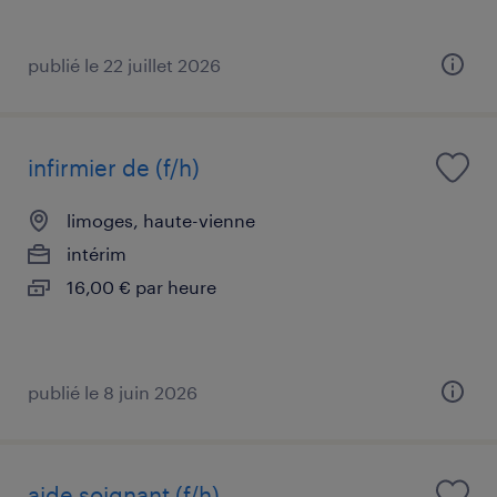
publié le 22 juillet 2026
infirmier de (f/h)
limoges, haute-vienne
intérim
16,00 € par heure
publié le 8 juin 2026
aide soignant (f/h)