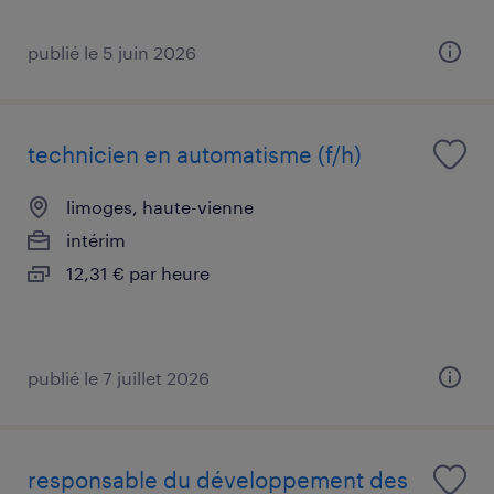
publié le 5 juin 2026
technicien en automatisme (f/h)
limoges, haute-vienne
intérim
12,31 € par heure
publié le 7 juillet 2026
responsable du développement des