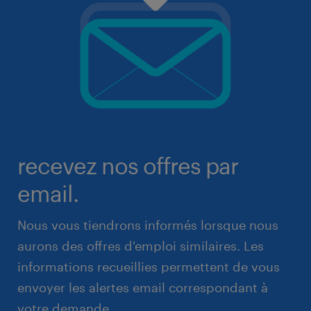
recevez nos offres par
email.
Nous vous tiendrons informés lorsque nous
aurons des offres d'emploi similaires. Les
informations recueillies permettent de vous
envoyer les alertes email correspondant à
votre demande.