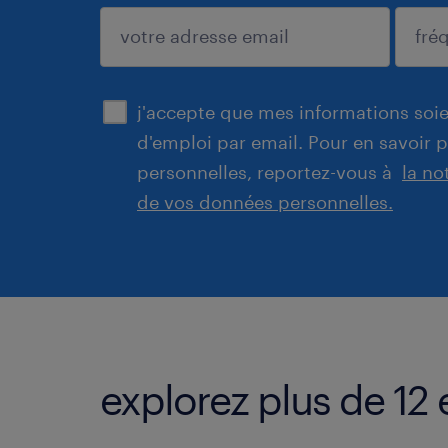
enregistrer
j'accepte que mes informations soien
d'emploi par email. Pour en savoir 
personnelles, reportez-vous à
la no
de vos données personnelles.
explorez plus de 12 