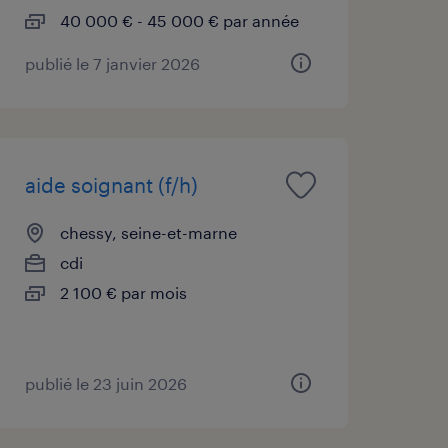
40 000 € - 45 000 € par année
publié le 7 janvier 2026
aide soignant (f/h)
chessy, seine-et-marne
cdi
2 100 € par mois
publié le 23 juin 2026