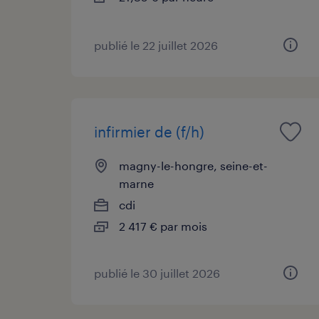
publié le 22 juillet 2026
infirmier de (f/h)
magny-le-hongre, seine-et-
marne
cdi
2 417 € par mois
publié le 30 juillet 2026