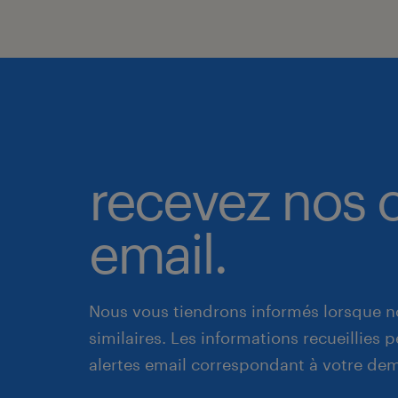
recevez nos o
email.
Nous vous tiendrons informés lorsque n
similaires. Les informations recueillies
alertes email correspondant à votre de