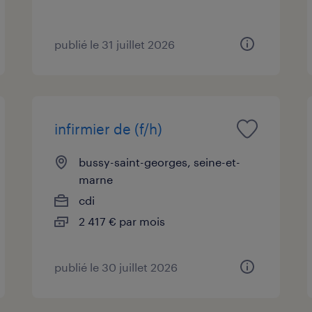
publié le 31 juillet 2026
infirmier de (f/h)
bussy-saint-georges, seine-et-
marne
cdi
2 417 € par mois
publié le 30 juillet 2026