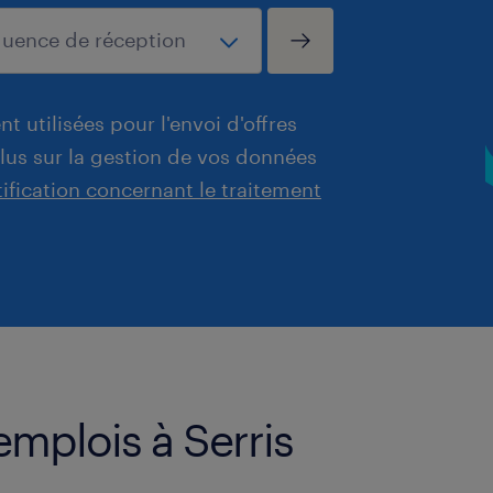
t utilisées pour l'envoi d'offres
plus sur la gestion de vos données
tification concernant le traitement
emplois à Serris