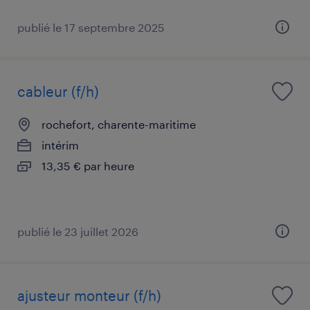
publié le 17 septembre 2025
cableur (f/h)
rochefort, charente-maritime
intérim
13,35 € par heure
publié le 23 juillet 2026
ajusteur monteur (f/h)