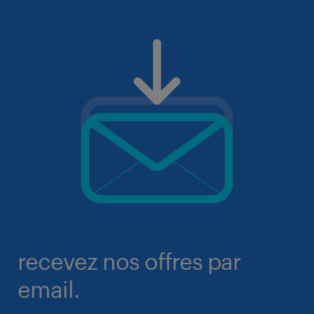
recevez nos offres par
email.