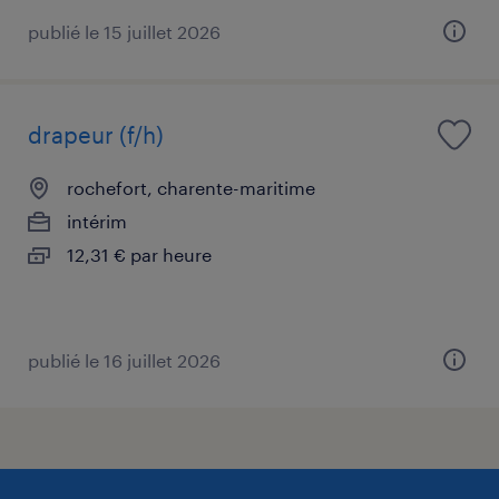
publié le 15 juillet 2026
drapeur (f/h)
rochefort, charente-maritime
intérim
12,31 € par heure
publié le 16 juillet 2026