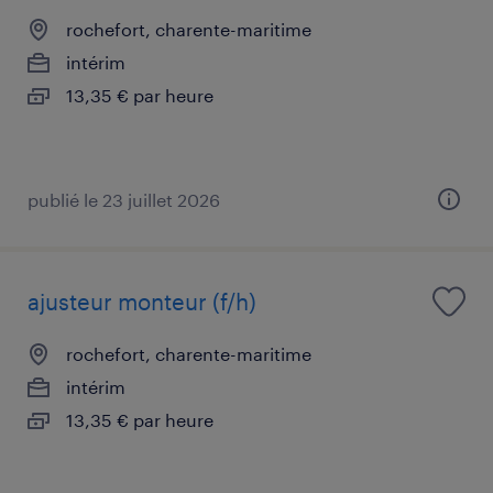
rochefort, charente-maritime
intérim
13,35 € par heure
publié le 23 juillet 2026
ajusteur monteur (f/h)
rochefort, charente-maritime
intérim
13,35 € par heure