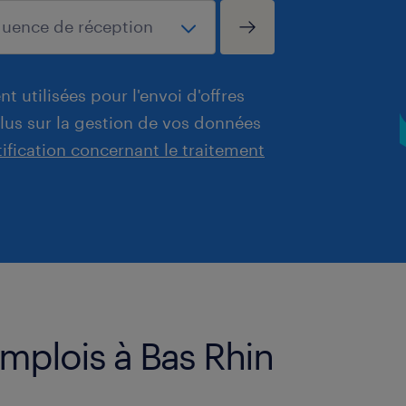
t utilisées pour l'envoi d'offres
plus sur la gestion de vos données
tification concernant le traitement
emplois à Bas Rhin