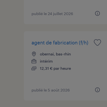
publié le 24 juillet 2026
agent de fabrication (f/h)
obernai, bas-rhin
intérim
12,31 € par heure
publié le 5 août 2026