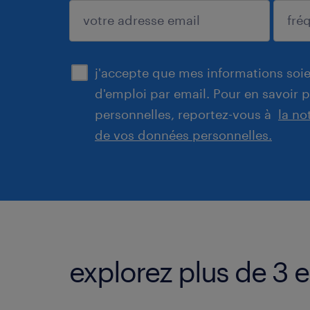
enregistrer
j'accepte que mes informations soien
d'emploi par email. Pour en savoir 
personnelles, reportez-vous à
la no
de vos données personnelles.
explorez plus de 3 