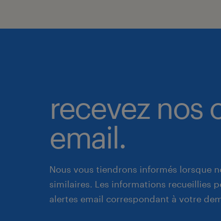
recevez nos o
email.
Nous vous tiendrons informés lorsque n
similaires. Les informations recueillies
alertes email correspondant à votre de