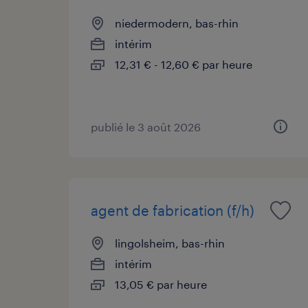
niedermodern, bas-rhin
intérim
12,31 € - 12,60 € par heure
publié le 3 août 2026
agent de fabrication (f/h)
lingolsheim, bas-rhin
intérim
13,05 € par heure