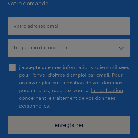
votre demande.
j'accepte que mes informations soient utilisées
pour l'envoi d'offres d'emploi par email. Pour
en savoir plus sur la gestion de vos données
personnelles, reportez-vous à
la notification
concernant le traitement de vos données
personnelles.
enregistrer