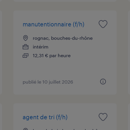
manutentionnaire (f/h)
rognac, bouches-du-rhône
intérim
12,31 € par heure
publié le 10 juillet 2026
agent de tri (f/h)