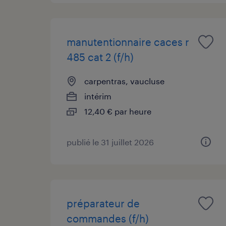
manutentionnaire caces r
485 cat 2 (f/h)
carpentras, vaucluse
intérim
12,40 € par heure
publié le 31 juillet 2026
préparateur de
commandes (f/h)