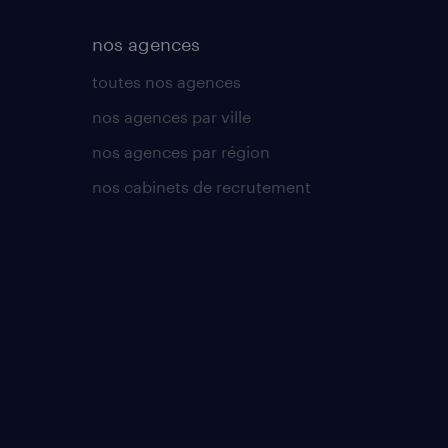
nos agences
toutes nos agences
nos agences par ville
nos agences par région
nos cabinets de recrutement