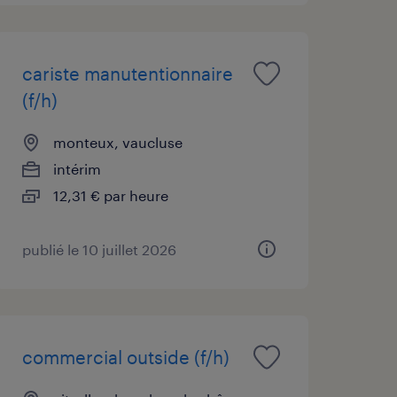
cariste manutentionnaire
(f/h)
monteux, vaucluse
intérim
12,31 € par heure
publié le 10 juillet 2026
commercial outside (f/h)