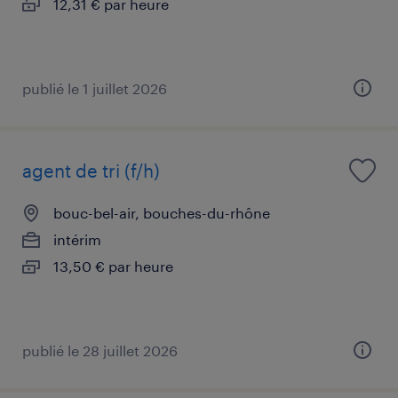
12,31 € par heure
publié le 1 juillet 2026
agent de tri (f/h)
bouc-bel-air, bouches-du-rhône
intérim
13,50 € par heure
publié le 28 juillet 2026