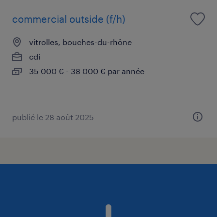
commercial outside (f/h)
vitrolles, bouches-du-rhône
cdi
35 000 € - 38 000 € par année
publié le 28 août 2025