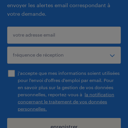
envoyer les alertes email correspondant à
votre demande.
j'accepte que mes informations soient utilisées
pour l'envoi d'offres d'emploi par email. Pour
en savoir plus sur la gestion de vos données
personnelles, reportez-vous à
la notification
concernant le traitement de vos données
personnelles.
enregistrer