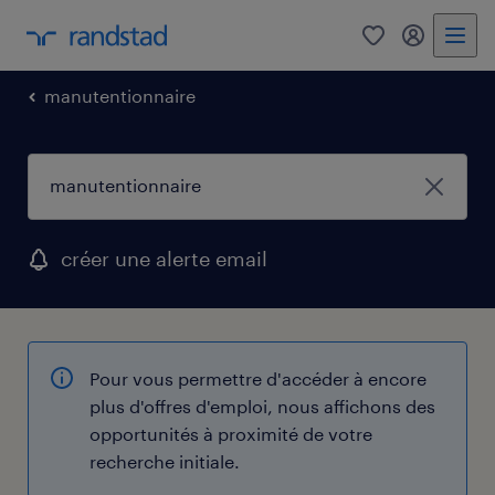
0
mon comp
manutentionnaire
créer une alerte email
Pour vous permettre d'accéder à encore
plus d'offres d'emploi, nous affichons des
opportunités à proximité de votre
recherche initiale.