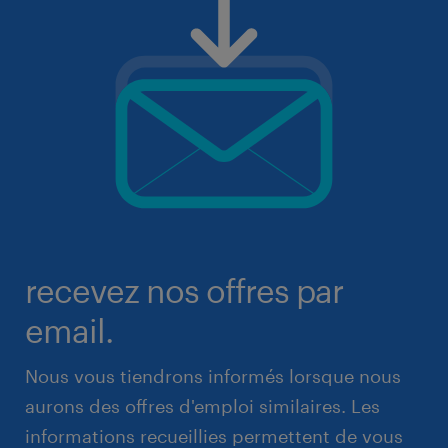
recevez nos offres par
email.
Nous vous tiendrons informés lorsque nous
aurons des offres d'emploi similaires. Les
informations recueillies permettent de vous