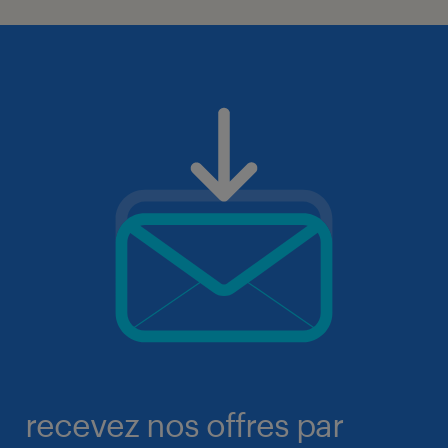
recevez nos offres par