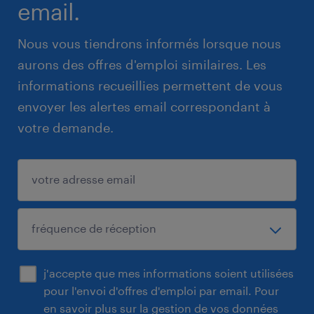
email.
Nous vous tiendrons informés lorsque nous
aurons des offres d'emploi similaires. Les
informations recueillies permettent de vous
envoyer les alertes email correspondant à
votre demande.
j'accepte que mes informations soient utilisées
pour l'envoi d'offres d'emploi par email. Pour
en savoir plus sur la gestion de vos données