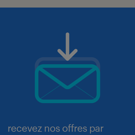
recevez nos offres par