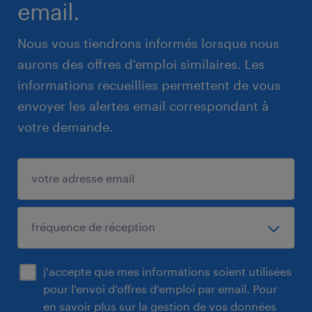
email.
Nous vous tiendrons informés lorsque nous
aurons des offres d'emploi similaires. Les
informations recueillies permettent de vous
envoyer les alertes email correspondant à
votre demande.
j'accepte que mes informations soient utilisées
pour l'envoi d'offres d'emploi par email. Pour
en savoir plus sur la gestion de vos données