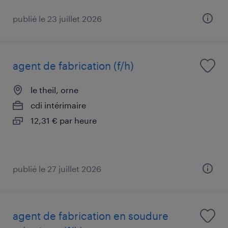
publié le 23 juillet 2026
agent de fabrication (f/h)
le theil, orne
cdi intérimaire
12,31 € par heure
publié le 27 juillet 2026
agent de fabrication en soudure