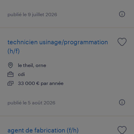
publié le 9 juillet 2026
technicien usinage/programmation
(h/f)
le theil, orne
cdi
33 000 € par année
publié le 5 août 2026
agent de fabrication (f/h)