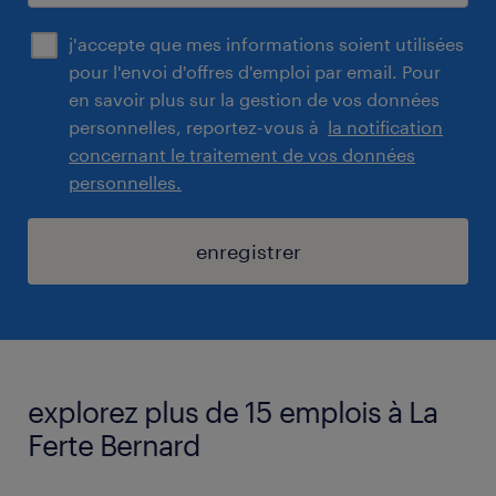
j'accepte que mes informations soient utilisées
pour l'envoi d'offres d'emploi par email. Pour
en savoir plus sur la gestion de vos données
personnelles, reportez-vous à
la notification
concernant le traitement de vos données
personnelles.
enregistrer
explorez plus de 15 emplois à La
Ferte Bernard