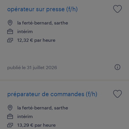
opérateur sur presse (f/h)
la ferté-bernard, sarthe
intérim
12,32 € par heure
publié le 31 juillet 2026
préparateur de commandes (f/h)
la ferté-bernard, sarthe
intérim
13,29 € par heure