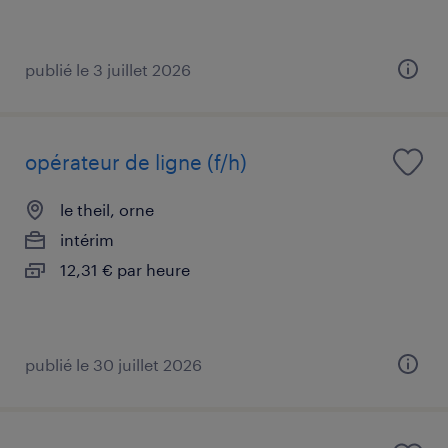
publié le 3 juillet 2026
opérateur de ligne (f/h)
le theil, orne
intérim
12,31 € par heure
publié le 30 juillet 2026