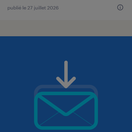
publié le 27 juillet 2026