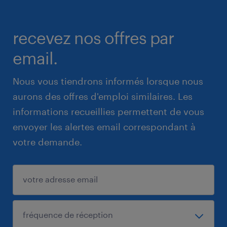
recevez nos offres par
email.
Nous vous tiendrons informés lorsque nous
aurons des offres d'emploi similaires. Les
informations recueillies permettent de vous
envoyer les alertes email correspondant à
votre demande.