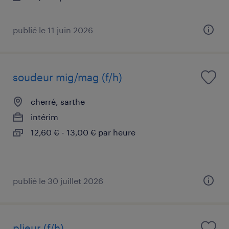
publié le 11 juin 2026
soudeur mig/mag (f/h)
cherré, sarthe
intérim
12,60 € - 13,00 € par heure
publié le 30 juillet 2026
plieur (f/h)