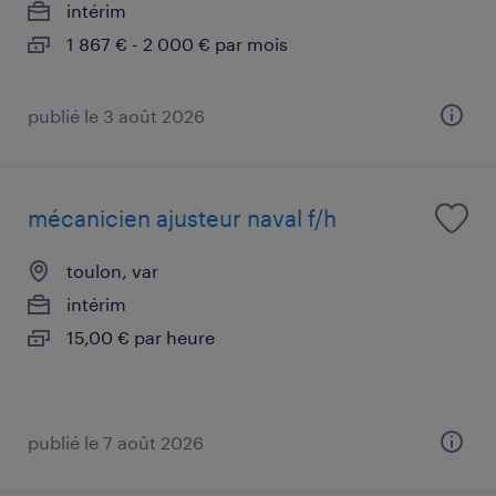
intérim
1 867 € - 2 000 € par mois
publié le 3 août 2026
mécanicien ajusteur naval f/h
toulon, var
intérim
15,00 € par heure
publié le 7 août 2026