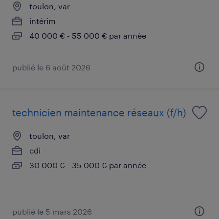
toulon, var
intérim
40 000 € - 55 000 € par année
publié le 6 août 2026
technicien maintenance réseaux (f/h)
toulon, var
cdi
30 000 € - 35 000 € par année
publié le 5 mars 2026