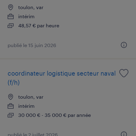
toulon, var
intérim
48,57 € par heure
publié le 15 juin 2026
coordinateur logistique secteur naval
(f/h)
toulon, var
intérim
30 000 € - 35 000 € par année
publié le 2 juillet 2026