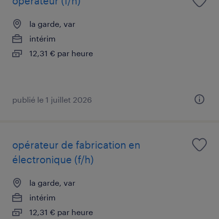
opérateur (f/h)
la garde, var
intérim
12,31 € par heure
publié le 1 juillet 2026
opérateur de fabrication en
électronique (f/h)
la garde, var
intérim
12,31 € par heure