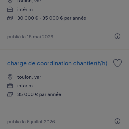
toulon, var
intérim
30 000 € - 35 000 € par année
publié le 18 mai 2026
chargé de coordination chantier(f/h)
toulon, var
intérim
35 000 € par année
publié le 6 juillet 2026