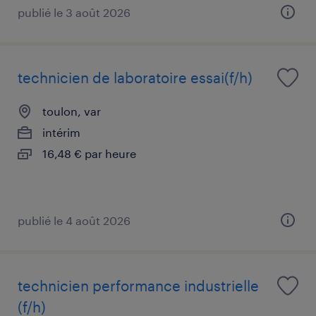
publié le 3 août 2026
technicien de laboratoire essai(f/h)
toulon, var
intérim
16,48 € par heure
publié le 4 août 2026
technicien performance industrielle
(f/h)