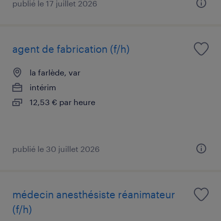
publié le 17 juillet 2026
agent de fabrication (f/h)
la farlède, var
intérim
12,53 € par heure
publié le 30 juillet 2026
médecin anesthésiste réanimateur
(f/h)