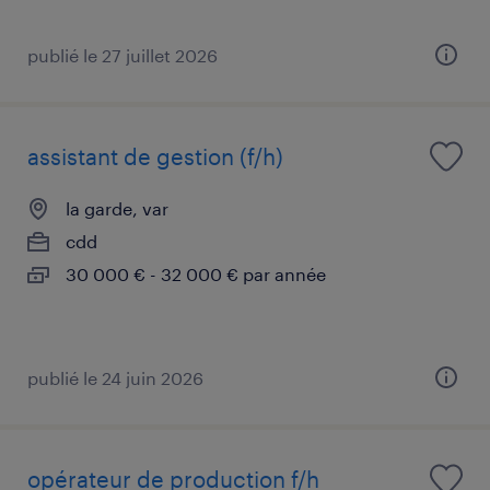
publié le 27 juillet 2026
assistant de gestion (f/h)
la garde, var
cdd
30 000 € - 32 000 € par année
publié le 24 juin 2026
opérateur de production f/h