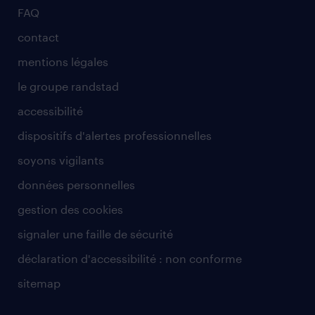
FAQ
contact
mentions légales
le groupe randstad
accessibilité
dispositifs d'alertes professionnelles
soyons vigilants
données personnelles
gestion des cookies
signaler une faille de sécurité
déclaration d'accessibilité : non conforme
sitemap