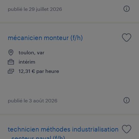
publié le 29 juillet 2026
mécanicien monteur (f/h)
toulon, var
intérim
12,31 € par heure
publié le 3 août 2026
technicien méthodes industrialisation
- secteur naval (f/h)