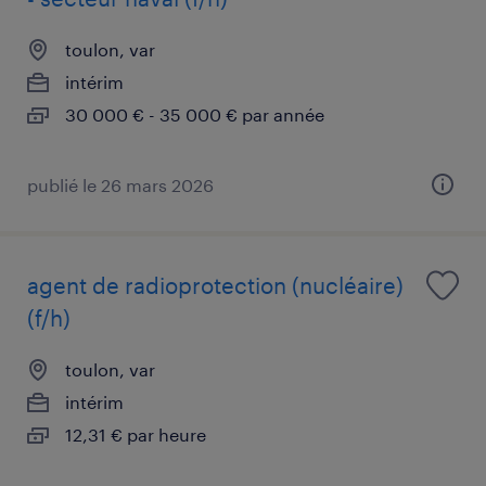
toulon, var
intérim
30 000 € - 35 000 € par année
publié le 26 mars 2026
agent de radioprotection (nucléaire)
(f/h)
toulon, var
intérim
12,31 € par heure