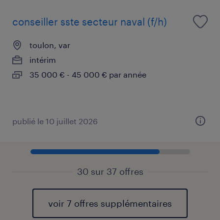
conseiller sste secteur naval (f/h)
toulon, var
intérim
35 000 € - 45 000 € par année
publié le 10 juillet 2026
30 sur 37 offres
voir 7 offres supplémentaires