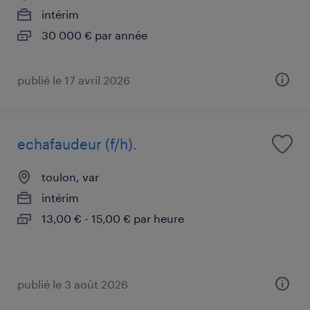
intérim
30 000 € par année
publié le 17 avril 2026
echafaudeur (f/h).
toulon, var
intérim
13,00 € - 15,00 € par heure
publié le 3 août 2026