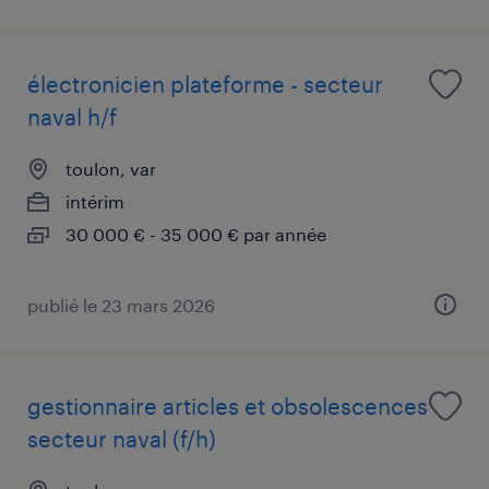
électronicien plateforme - secteur
naval h/f
toulon, var
intérim
30 000 € - 35 000 € par année
publié le 23 mars 2026
gestionnaire articles et obsolescences
secteur naval (f/h)