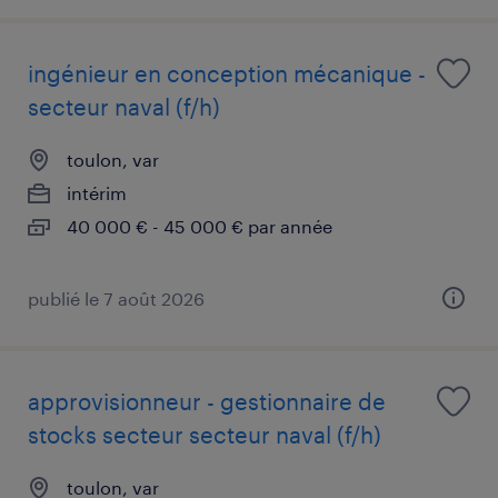
ingénieur en conception mécanique -
secteur naval (f/h)
toulon, var
intérim
40 000 € - 45 000 € par année
publié le 7 août 2026
approvisionneur - gestionnaire de
stocks secteur secteur naval (f/h)
toulon, var