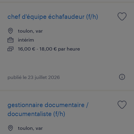
chef d'équipe échafaudeur (f/h)
toulon, var
intérim
16,00 € - 18,00 € par heure
publié le 23 juillet 2026
gestionnaire documentaire /
documentaliste (f/h)
toulon, var