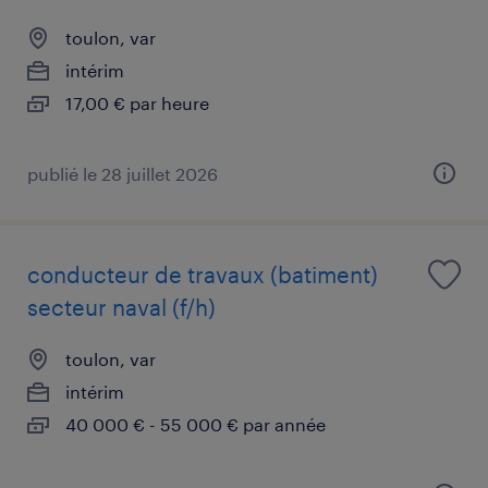
toulon, var
intérim
17,00 € par heure
publié le 28 juillet 2026
conducteur de travaux (batiment)
secteur naval (f/h)
toulon, var
intérim
40 000 € - 55 000 € par année