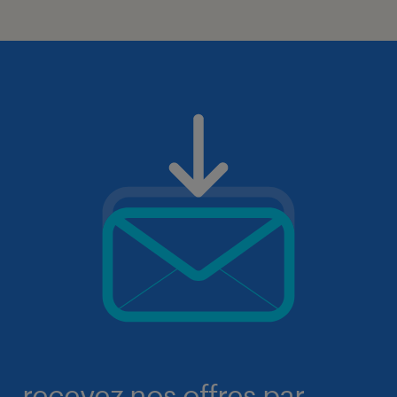
recevez nos offres par