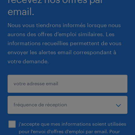
email.
Nous vous tiendrons informés lorsque nous
aurons des offres d'emploi similaires. Les
informations recueillies permettent de vous
envoyer les alertes email correspondant à
votre demande.
j'accepte que mes informations soient utilisées
pour l'envoi d'offres d'emploi par email. Pour