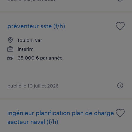
préventeur sste (f/h)
toulon, var
intérim
35 000 € par année
publié le 10 juillet 2026
ingénieur planification plan de charge
secteur naval (f/h)