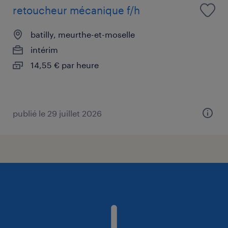
retoucheur mécanique f/h
batilly, meurthe-et-moselle
intérim
14,55 € par heure
publié le 29 juillet 2026