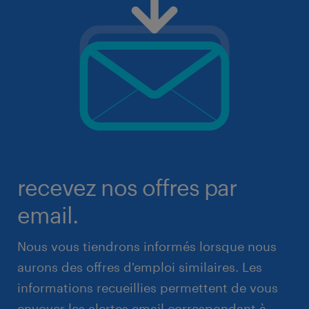
recevez nos offres par
email.
Nous vous tiendrons informés lorsque nous
aurons des offres d'emploi similaires. Les
informations recueillies permettent de vous
envoyer les alertes email correspondant à