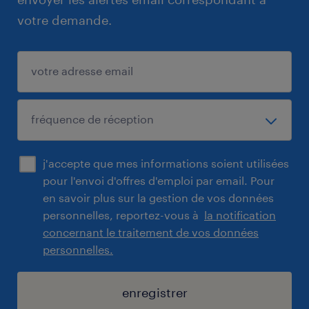
votre demande.
j'accepte que mes informations soient utilisées
pour l'envoi d'offres d'emploi par email. Pour
en savoir plus sur la gestion de vos données
personnelles, reportez-vous à
la notification
concernant le traitement de vos données
personnelles.
enregistrer