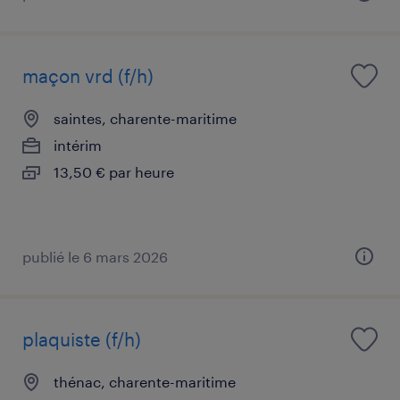
maçon vrd (f/h)
saintes, charente-maritime
intérim
13,50 € par heure
publié le 6 mars 2026
plaquiste (f/h)
thénac, charente-maritime