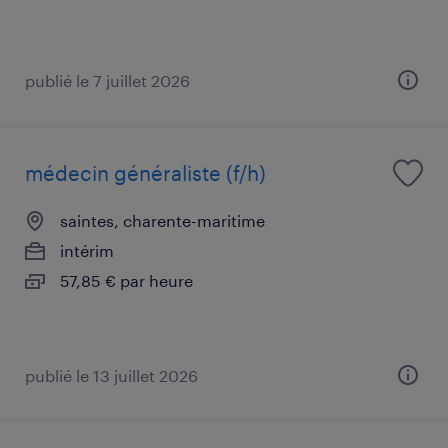
publié le 7 juillet 2026
médecin généraliste (f/h)
saintes, charente-maritime
intérim
57,85 € par heure
publié le 13 juillet 2026