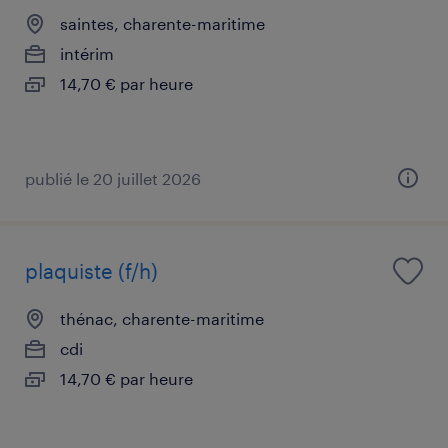
saintes, charente-maritime
intérim
14,70 € par heure
publié le 20 juillet 2026
plaquiste (f/h)
thénac, charente-maritime
cdi
14,70 € par heure