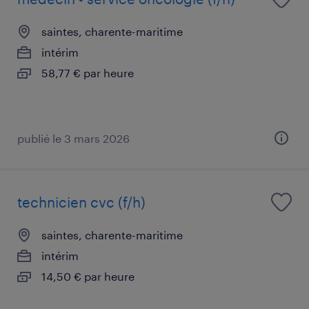
saintes, charente-maritime
intérim
58,77 € par heure
publié le 3 mars 2026
technicien cvc (f/h)
saintes, charente-maritime
intérim
14,50 € par heure