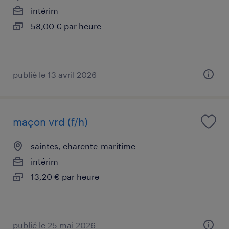
intérim
58,00 € par heure
publié le 13 avril 2026
maçon vrd (f/h)
saintes, charente-maritime
intérim
13,20 € par heure
publié le 25 mai 2026