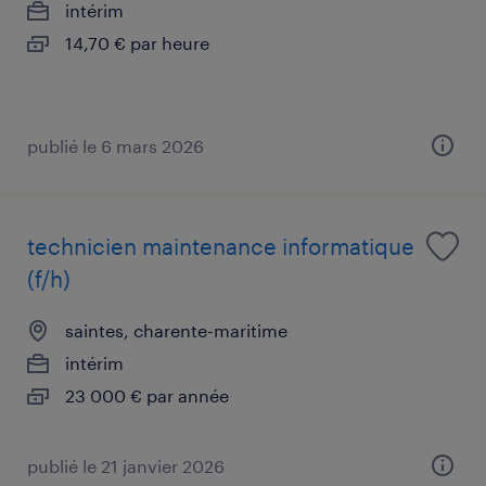
intérim
14,70 € par heure
publié le 6 mars 2026
technicien maintenance informatique
(f/h)
saintes, charente-maritime
intérim
23 000 € par année
publié le 21 janvier 2026