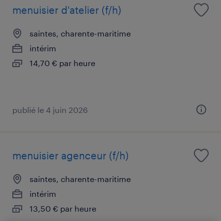
menuisier d'atelier (f/h)
saintes, charente-maritime
intérim
14,70 € par heure
publié le 4 juin 2026
menuisier agenceur (f/h)
saintes, charente-maritime
intérim
13,50 € par heure