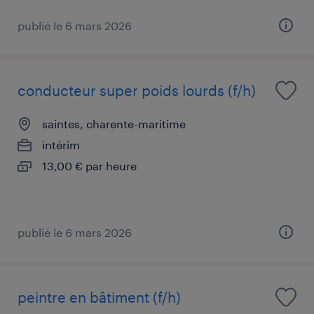
publié le 6 mars 2026
conducteur super poids lourds (f/h)
saintes, charente-maritime
intérim
13,00 € par heure
publié le 6 mars 2026
peintre en bâtiment (f/h)