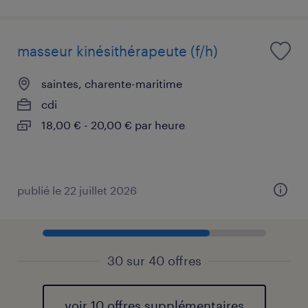
masseur kinésithérapeute (f/h)
saintes, charente-maritime
cdi
18,00 € - 20,00 € par heure
publié le 22 juillet 2026
30 sur 40 offres
voir 10 offres supplémentaires