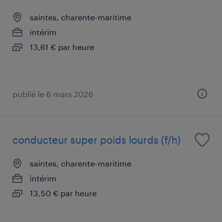
saintes, charente-maritime
intérim
13,61 € par heure
publié le 6 mars 2026
conducteur super poids lourds (f/h)
saintes, charente-maritime
intérim
13,50 € par heure