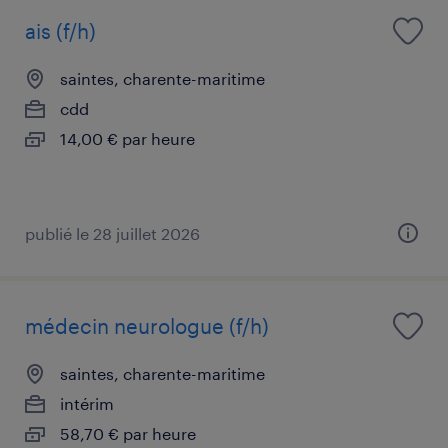
ais (f/h)
saintes, charente-maritime
cdd
14,00 € par heure
publié le 28 juillet 2026
médecin neurologue (f/h)
saintes, charente-maritime
intérim
58,70 € par heure