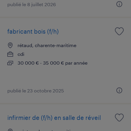
publié le 8 juillet 2026
fabricant bois (f/h)
rétaud, charente-maritime
cdi
30 000 € - 35 000 € par année
publié le 23 octobre 2025
infirmier de (f/h) en salle de réveil