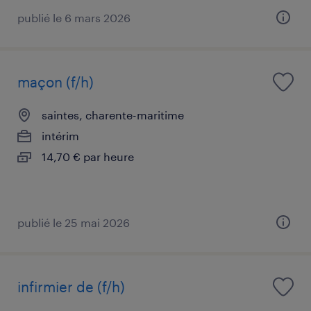
publié le 6 mars 2026
maçon (f/h)
saintes, charente-maritime
intérim
14,70 € par heure
publié le 25 mai 2026
infirmier de (f/h)