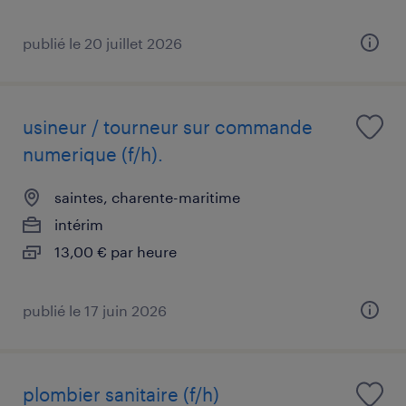
publié le 20 juillet 2026
usineur / tourneur sur commande
numerique (f/h).
saintes, charente-maritime
intérim
13,00 € par heure
publié le 17 juin 2026
plombier sanitaire (f/h)