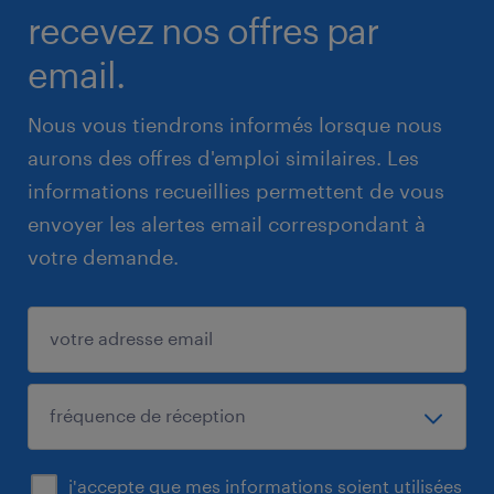
recevez nos offres par
email.
Nous vous tiendrons informés lorsque nous
aurons des offres d'emploi similaires. Les
informations recueillies permettent de vous
envoyer les alertes email correspondant à
votre demande.
j'accepte que mes informations soient utilisées