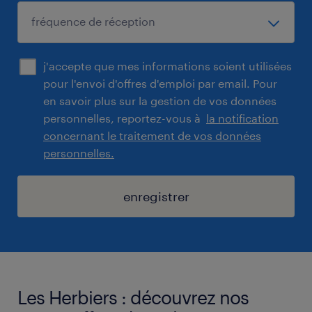
j'accepte que mes informations soient utilisées
pour l'envoi d'offres d'emploi par email. Pour
en savoir plus sur la gestion de vos données
personnelles, reportez-vous à
la notification
concernant le traitement de vos données
personnelles.
enregistrer
Les Herbiers : découvrez nos