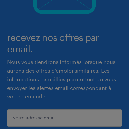
recevez nos offres par
email.
Nous vous tiendrons informés lorsque nous
aurons des offres d'emploi similaires. Les
informations recueillies permettent de vous
envoyer les alertes email correspondant à
votre demande.