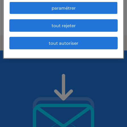
paramétrer
publié le 16 juin 2026
tout rejeter
tout autoriser