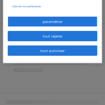
Liste de nos partenaires
paramétrer
tout rejeter
tout autoriser