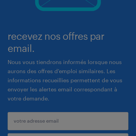
recevez nos offres par
email.
Nous vous tiendrons informés lorsque nous
aurons des offres d'emploi similaires. Les
informations recueillies permettent de vous
envoyer les alertes email correspondant à
votre demande.