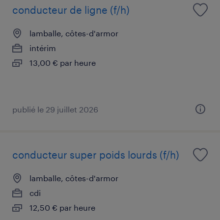
conducteur de ligne (f/h)
lamballe, côtes-d'armor
intérim
13,00 € par heure
publié le 29 juillet 2026
conducteur super poids lourds (f/h)
lamballe, côtes-d'armor
cdi
12,50 € par heure