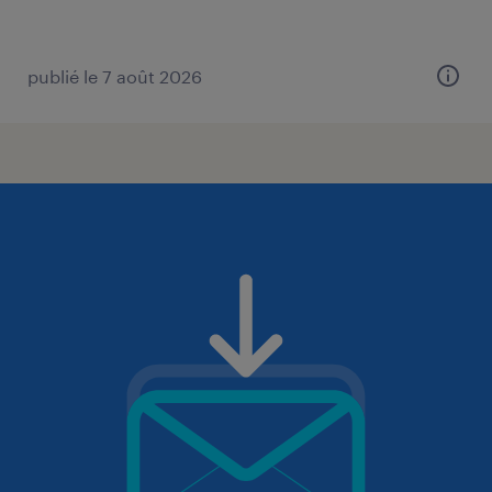
publié le 7 août 2026