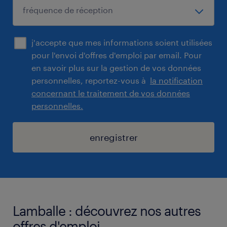
j'accepte que mes informations soient utilisées
pour l'envoi d'offres d'emploi par email. Pour
en savoir plus sur la gestion de vos données
personnelles, reportez-vous à
la notification
concernant le traitement de vos données
personnelles.
enregistrer
Lamballe : découvrez nos autres
offres d'emploi