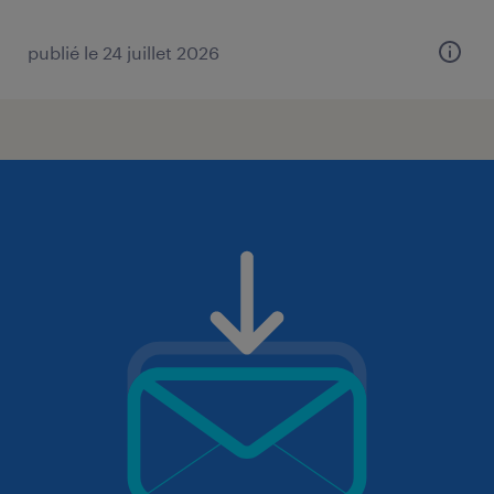
publié le 24 juillet 2026