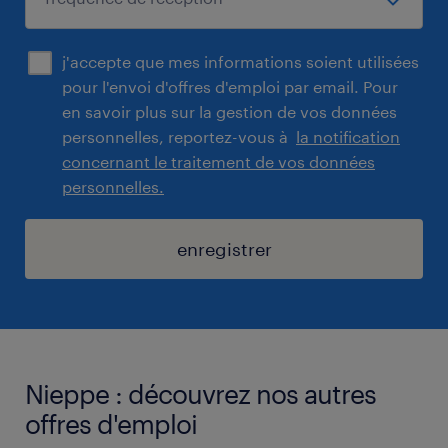
j'accepte que mes informations soient utilisées
pour l'envoi d'offres d'emploi par email. Pour
en savoir plus sur la gestion de vos données
personnelles, reportez-vous à
la notification
concernant le traitement de vos données
personnelles.
enregistrer
Nieppe : découvrez nos autres
offres d'emploi