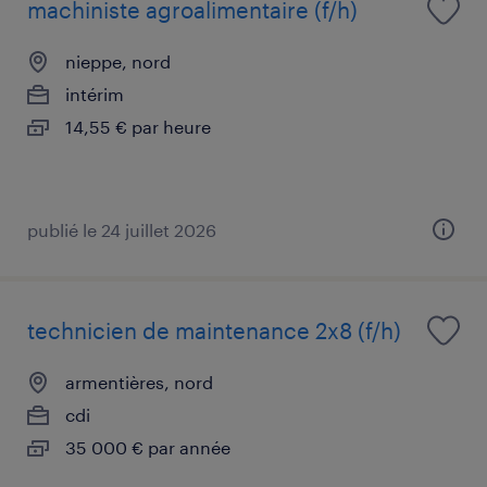
machiniste agroalimentaire (f/h)
nieppe, nord
intérim
14,55 € par heure
publié le 24 juillet 2026
technicien de maintenance 2x8 (f/h)
armentières, nord
cdi
35 000 € par année