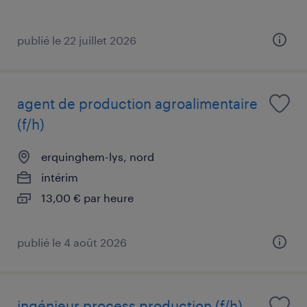
publié le 22 juillet 2026
agent de production agroalimentaire
(f/h)
erquinghem-lys, nord
intérim
13,00 € par heure
publié le 4 août 2026
ingénieur process production (f/h)