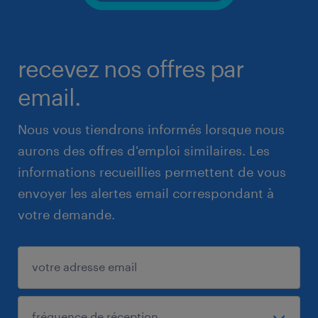
recevez nos offres par
email.
Nous vous tiendrons informés lorsque nous
aurons des offres d'emploi similaires. Les
informations recueillies permettent de vous
envoyer les alertes email correspondant à
votre demande.