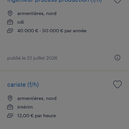
armentières, nord
cdi
40 000 € - 50 000 € par année
publié le 22 juillet 2026
cariste (f/h)
armentières, nord
intérim
12,00 € par heure