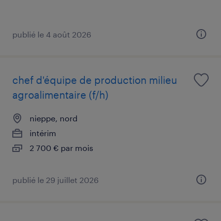
publié le 4 août 2026
chef d'équipe de production milieu
agroalimentaire (f/h)
nieppe, nord
intérim
2 700 € par mois
publié le 29 juillet 2026