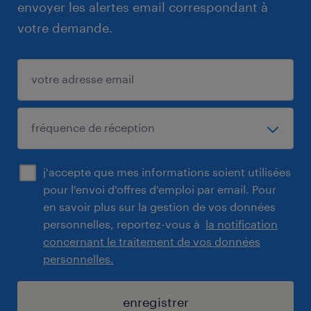
envoyer les alertes email correspondant à
votre demande.
j'accepte que mes informations soient utilisées
pour l'envoi d'offres d'emploi par email. Pour
en savoir plus sur la gestion de vos données
personnelles, reportez-vous à
la notification
concernant le traitement de vos données
personnelles.
enregistrer