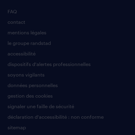
FAQ
contact
mentions légales
le groupe randstad
accessibilité
dispositifs d'alertes professionnelles
soyons vigilants
données personnelles
gestion des cookies
signaler une faille de sécurité
déclaration d'accessibilité : non conforme
sitemap