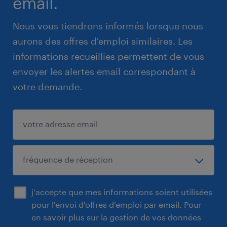
email.
Nous vous tiendrons informés lorsque nous
aurons des offres d'emploi similaires. Les
informations recueillies permettent de vous
envoyer les alertes email correspondant à
votre demande.
j'accepte que mes informations soient utilisées
pour l'envoi d'offres d'emploi par email. Pour
en savoir plus sur la gestion de vos données