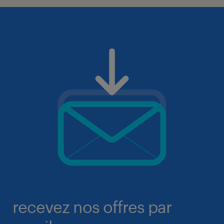
recevez nos offres par