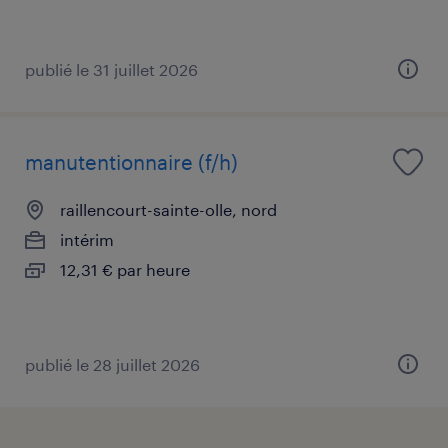
publié le 31 juillet 2026
manutentionnaire (f/h)
raillencourt-sainte-olle, nord
intérim
12,31 € par heure
publié le 28 juillet 2026