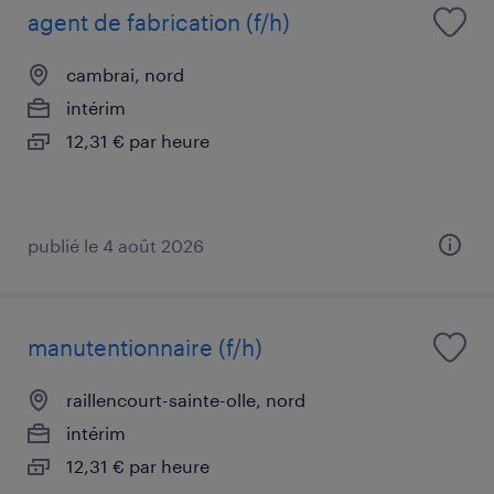
agent de fabrication (f/h)
cambrai, nord
intérim
12,31 € par heure
publié le 4 août 2026
manutentionnaire (f/h)
raillencourt-sainte-olle, nord
intérim
12,31 € par heure