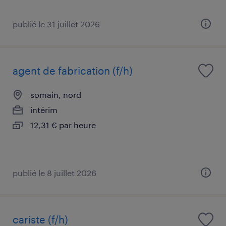
publié le 31 juillet 2026
agent de fabrication (f/h)
somain, nord
intérim
12,31 € par heure
publié le 8 juillet 2026
cariste (f/h)