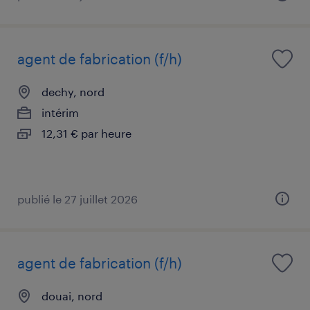
agent de fabrication (f/h)
dechy, nord
intérim
12,31 € par heure
publié le 27 juillet 2026
agent de fabrication (f/h)
douai, nord