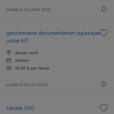
publié le 23 juillet 2026
gestionnaire documentation logistique
usine h/f
douai, nord
intérim
15,93 € par heure
publié le 22 juin 2026
cariste (f/h)