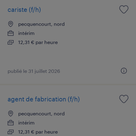
cariste (f/h)
pecquencourt, nord
intérim
12,31 € par heure
publié le 31 juillet 2026
agent de fabrication (f/h)
pecquencourt, nord
intérim
12,31 € par heure