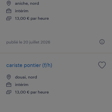
aniche, nord
intérim
13,00 € par heure
publié le 20 juillet 2026
cariste pontier (f/h)
douai, nord
intérim
13,00 € par heure