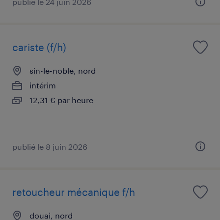
publié le 24 juin 2026
cariste (f/h)
sin-le-noble, nord
intérim
12,31 € par heure
publié le 8 juin 2026
retoucheur mécanique f/h
douai, nord