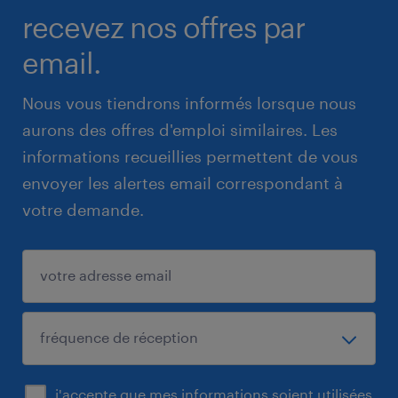
recevez nos offres par
email.
Nous vous tiendrons informés lorsque nous
aurons des offres d'emploi similaires. Les
informations recueillies permettent de vous
envoyer les alertes email correspondant à
votre demande.
j'accepte que mes informations soient utilisées