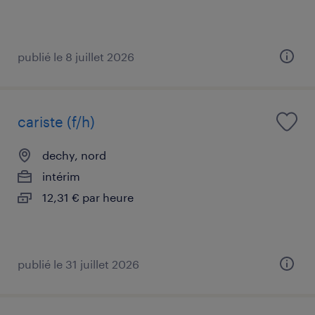
publié le 8 juillet 2026
cariste (f/h)
dechy, nord
intérim
12,31 € par heure
publié le 31 juillet 2026