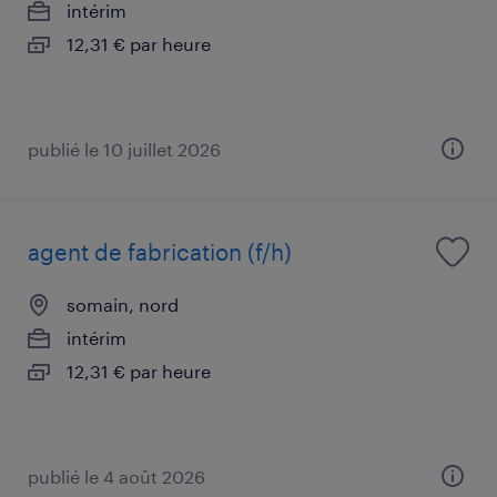
intérim
12,31 € par heure
publié le 10 juillet 2026
agent de fabrication (f/h)
somain, nord
intérim
12,31 € par heure
publié le 4 août 2026