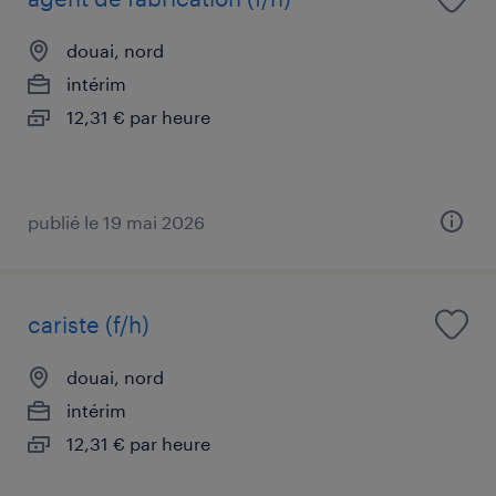
douai, nord
intérim
12,31 € par heure
publié le 19 mai 2026
cariste (f/h)
douai, nord
intérim
12,31 € par heure