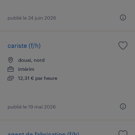
publié le 24 juin 2026
cariste (f/h)
douai, nord
intérim
12,31 € par heure
publié le 19 mai 2026
agent de fabrication (f/h)