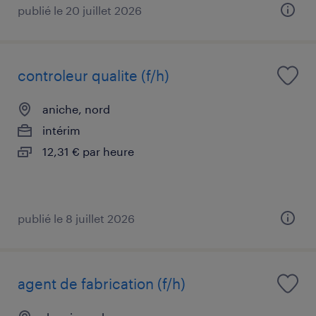
publié le 20 juillet 2026
controleur qualite (f/h)
aniche, nord
intérim
12,31 € par heure
publié le 8 juillet 2026
agent de fabrication (f/h)