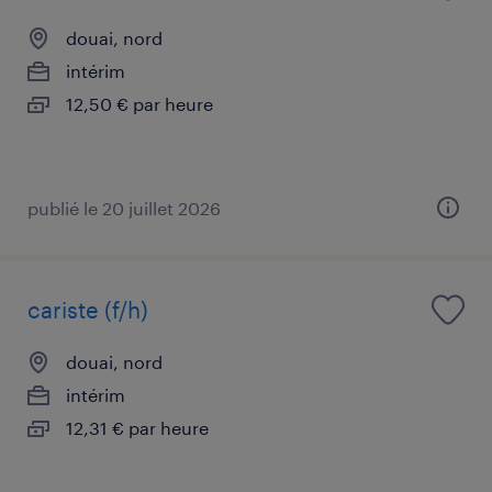
douai, nord
intérim
12,50 € par heure
publié le 20 juillet 2026
cariste (f/h)
douai, nord
intérim
12,31 € par heure