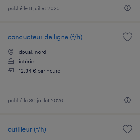
publié le 8 juillet 2026
conducteur de ligne (f/h)
douai, nord
intérim
12,34 € par heure
publié le 30 juillet 2026
outilleur (f/h)