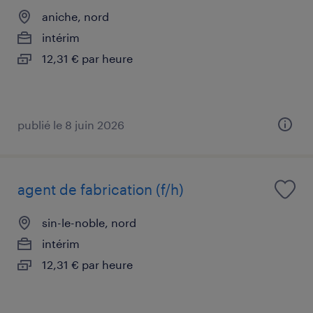
aniche, nord
intérim
12,31 € par heure
publié le 8 juin 2026
agent de fabrication (f/h)
sin-le-noble, nord
intérim
12,31 € par heure