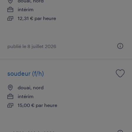
douai, nord
intérim
12,31 € par heure
publié le 8 juillet 2026
soudeur (f/h)
douai, nord
intérim
15,00 € par heure