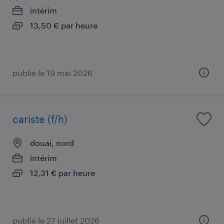
intérim
13,50 € par heure
publié le 19 mai 2026
cariste (f/h)
douai, nord
intérim
12,31 € par heure
publié le 27 juillet 2026