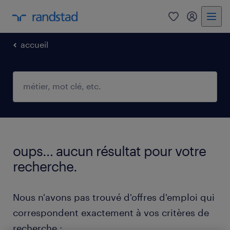
0
mon comp
accueil
oups… aucun résultat pour votre
recherche.
Nous n'avons pas trouvé d'offres d'emploi qui
correspondent exactement à vos critères de
recherche :