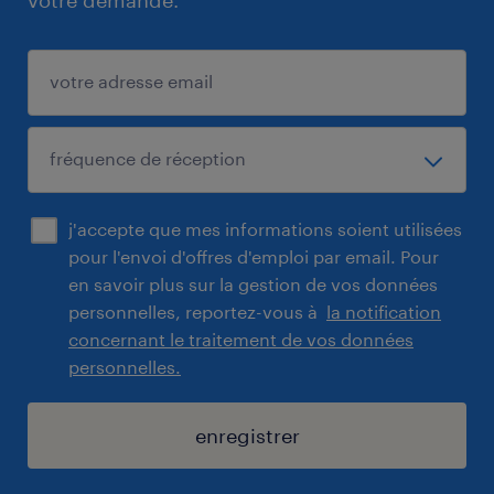
votre demande.
j'accepte que mes informations soient utilisées
pour l'envoi d'offres d'emploi par email. Pour
en savoir plus sur la gestion de vos données
personnelles, reportez-vous à
la notification
concernant le traitement de vos données
personnelles.
enregistrer