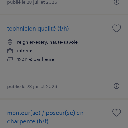
publié le 28 juillet 2026
technicien qualité (f/h)
reignier-ésery, haute-savoie
intérim
12,31 € par heure
publié le 28 juillet 2026
monteur(se) / poseur(se) en
charpente (h/f)