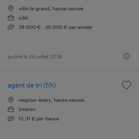
ville-la-grand, haute-savoie
cdd
28 000 € - 35 000 € par année
publié le 29 juillet 2026
agent de tri (f/h)
reignier-ésery, haute-savoie
intérim
12,31 € par heure