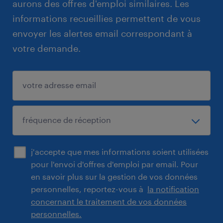
aurons des offres d'emploi similaires. Les
informations recueillies permettent de vous
envoyer les alertes email correspondant à
votre demande.
j'accepte que mes informations soient utilisées
pour l'envoi d'offres d'emploi par email. Pour
en savoir plus sur la gestion de vos données
personnelles, reportez-vous à
la notification
concernant le traitement de vos données
personnelles.