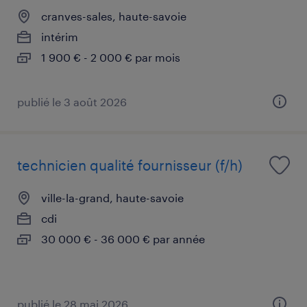
cranves-sales, haute-savoie
intérim
1 900 € - 2 000 € par mois
publié le 3 août 2026
technicien qualité fournisseur (f/h)
ville-la-grand, haute-savoie
cdi
30 000 € - 36 000 € par année
publié le 28 mai 2026