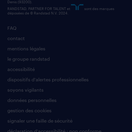
Denis (93200).
RANDSTAD, PARTNER FOR TALENT et
sont des marques
déposées de © Randstad N.V. 2024.
FAQ
contact
mentions légales
le groupe randstad
accessibilité
dispositifs d'alertes professionnelles
soyons vigilants
données personnelles
gestion des cookies
signaler une faille de sécurité
déclaration d'accessibilité : non conforme