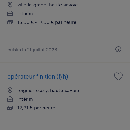
ville-la-grand, haute-savoie
intérim
15,00 € - 17,00 € par heure
publié le 21 juillet 2026
opérateur finition (f/h)
reignier-ésery, haute-savoie
intérim
12,31 € par heure