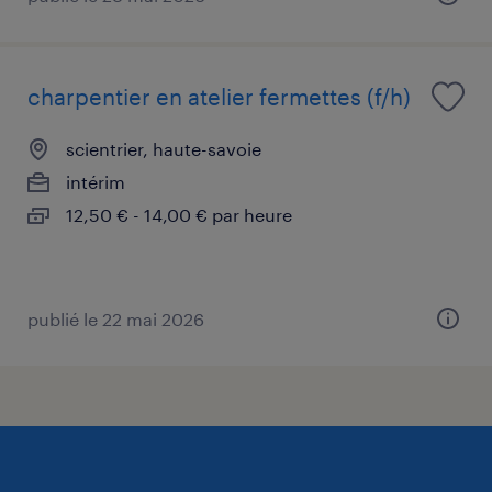
charpentier en atelier fermettes (f/h)
scientrier, haute-savoie
intérim
12,50 € - 14,00 € par heure
publié le 22 mai 2026