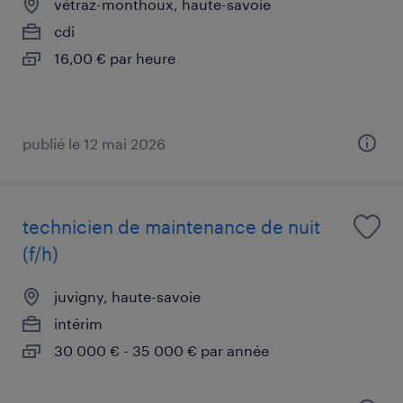
vétraz-monthoux, haute-savoie
cdi
16,00 € par heure
publié le 12 mai 2026
technicien de maintenance de nuit
(f/h)
juvigny, haute-savoie
intérim
30 000 € - 35 000 € par année