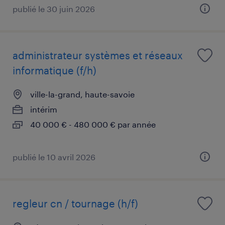
publié le 30 juin 2026
administrateur systèmes et réseaux
informatique (f/h)
ville-la-grand, haute-savoie
intérim
40 000 € - 480 000 € par année
publié le 10 avril 2026
regleur cn / tournage (h/f)