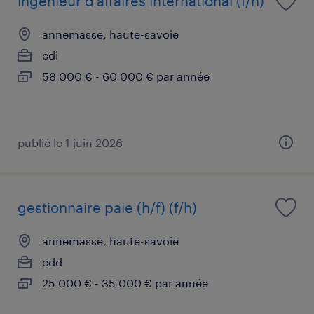
ingénieur d'affaires international (f/h)
annemasse, haute-savoie
cdi
58 000 € - 60 000 € par année
publié le 1 juin 2026
gestionnaire paie (h/f) (f/h)
annemasse, haute-savoie
cdd
25 000 € - 35 000 € par année