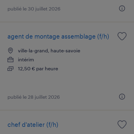
publié le 30 juillet 2026
agent de montage assemblage (f/h)
ville-la-grand, haute-savoie
intérim
12,50 € par heure
publié le 28 juillet 2026
chef d'atelier (f/h)