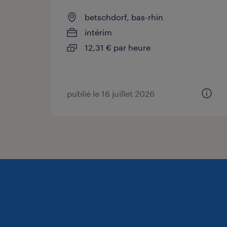
betschdorf, bas-rhin
intérim
12,31 € par heure
publié le 16 juillet 2026