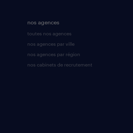
nos agences
toutes nos agences
nos agences par ville
nos agences par région
nos cabinets de recrutement