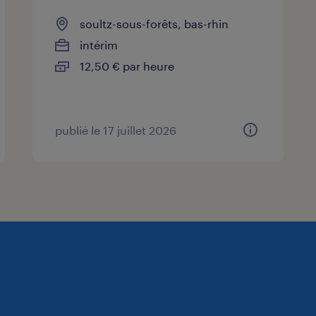
soultz-sous-forêts, bas-rhin
intérim
12,50 € par heure
publié le 17 juillet 2026