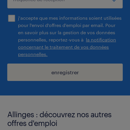
j'accepte que mes informations soient utilisées
pour l'envoi d'offres d'emploi par email. Pour
en savoir plus sur la gestion de vos données
personnelles, reportez-vous à
la notification
concernant le traitement de vos données
personnelles.
enregistrer
Allinges : découvrez nos autres
offres d'emploi