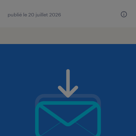
publié le 20 juillet 2026