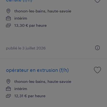
thonon-les-bains, haute-savoie
intérim
13,30 € par heure
publié le 3 juillet 2026
opérateur en extrusion (f/h)
thonon-les-bains, haute-savoie
intérim
12,31 € par heure