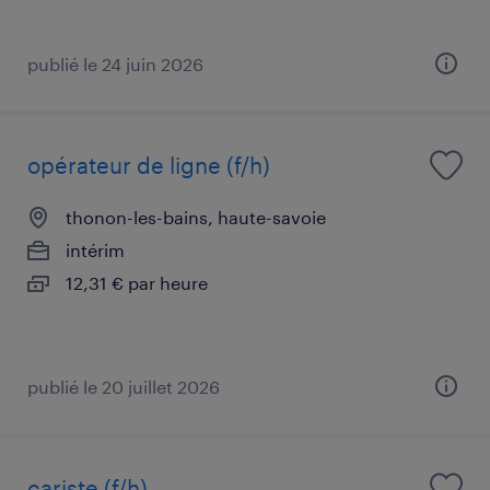
publié le 24 juin 2026
opérateur de ligne (f/h)
thonon-les-bains, haute-savoie
intérim
12,31 € par heure
publié le 20 juillet 2026
cariste (f/h)