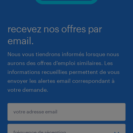
recevez nos offres par
email.
Nous vous tiendrons informés lorsque nous
aurons des offres d'emploi similaires. Les
informations recueillies permettent de vous
envoyer les alertes email correspondant à
votre demande.