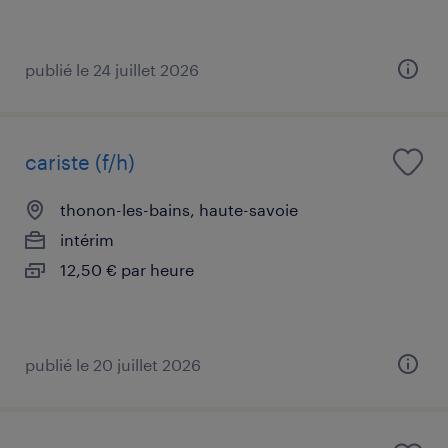
publié le 24 juillet 2026
cariste (f/h)
thonon-les-bains, haute-savoie
intérim
12,50 € par heure
publié le 20 juillet 2026