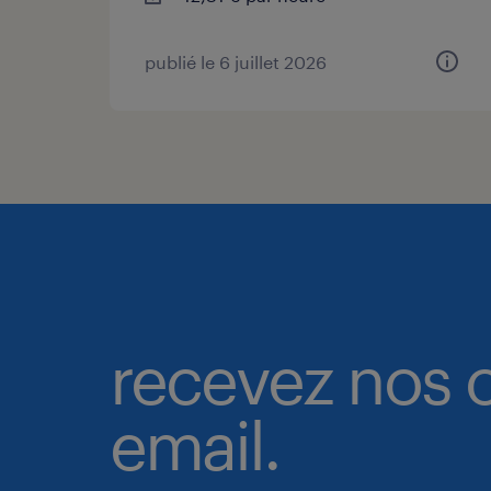
publié le 6 juillet 2026
recevez nos o
email.