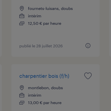
fournets-luisans, doubs
intérim
12,50 € par heure
publié le 28 juillet 2026
charpentier bois (f/h)
montlebon, doubs
intérim
13,00 € par heure