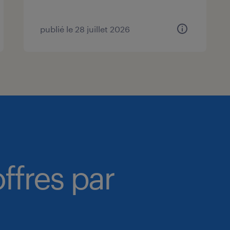
publié le 28 juillet 2026
ffres par