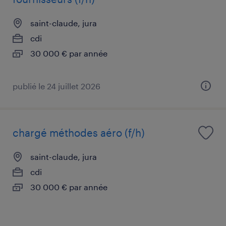
saint-claude, jura
cdi
30 000 € par année
publié le 24 juillet 2026
chargé méthodes aéro (f/h)
saint-claude, jura
cdi
30 000 € par année