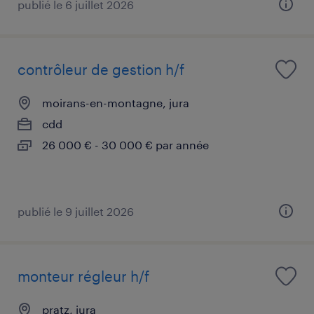
publié le 6 juillet 2026
contrôleur de gestion h/f
moirans-en-montagne, jura
cdd
26 000 € - 30 000 € par année
publié le 9 juillet 2026
monteur régleur h/f
pratz, jura