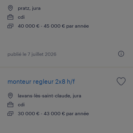
pratz, jura
cdi
40 000 € - 45 000 € par année
publié le 7 juillet 2026
monteur regleur 2x8 h/f
lavans-lès-saint-claude, jura
cdi
30 000 € - 43 000 € par année