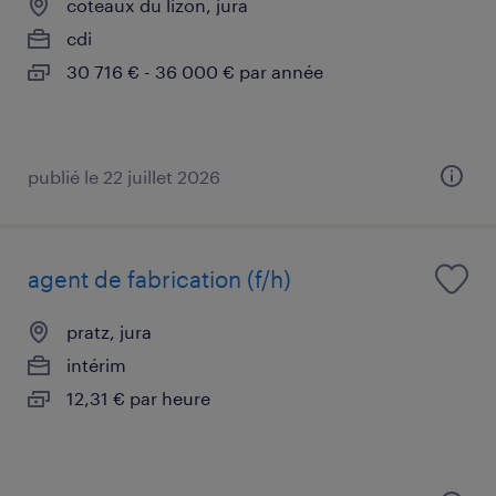
coteaux du lizon, jura
cdi
30 716 € - 36 000 € par année
publié le 22 juillet 2026
agent de fabrication (f/h)
pratz, jura
intérim
12,31 € par heure