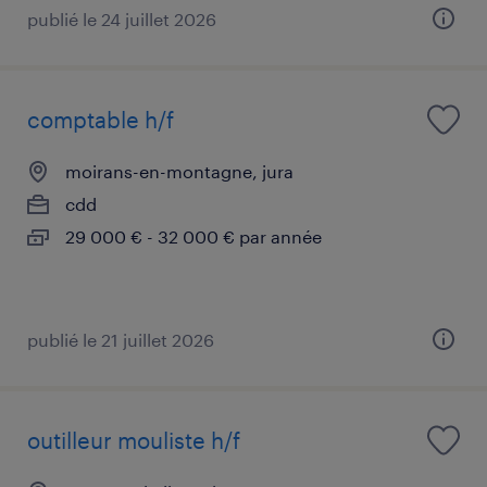
publié le 24 juillet 2026
comptable h/f
moirans-en-montagne, jura
cdd
29 000 € - 32 000 € par année
publié le 21 juillet 2026
outilleur mouliste h/f