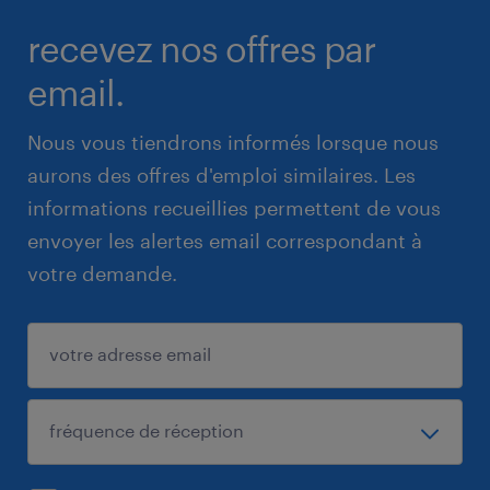
recevez nos offres par
email.
Nous vous tiendrons informés lorsque nous
aurons des offres d'emploi similaires. Les
informations recueillies permettent de vous
envoyer les alertes email correspondant à
votre demande.