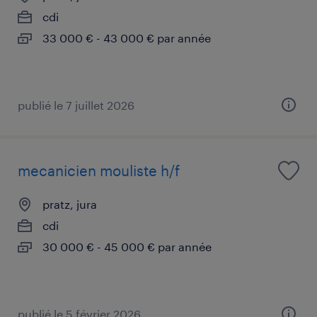
cdi
33 000 € - 43 000 € par année
publié le 7 juillet 2026
mecanicien mouliste h/f
pratz, jura
cdi
30 000 € - 45 000 € par année
publié le 5 février 2026