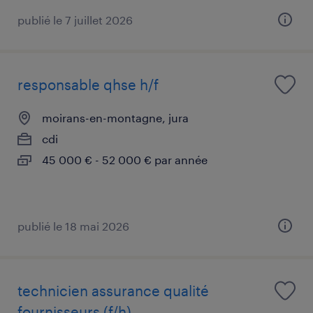
publié le 7 juillet 2026
responsable qhse h/f
moirans-en-montagne, jura
cdi
45 000 € - 52 000 € par année
publié le 18 mai 2026
technicien assurance qualité
fournisseurs (f/h)