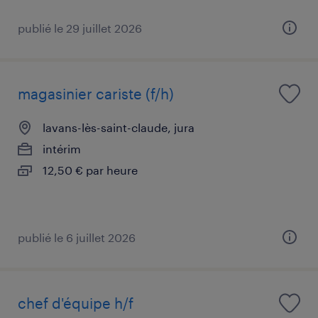
publié le 29 juillet 2026
magasinier cariste (f/h)
lavans-lès-saint-claude, jura
intérim
12,50 € par heure
publié le 6 juillet 2026
chef d'équipe h/f