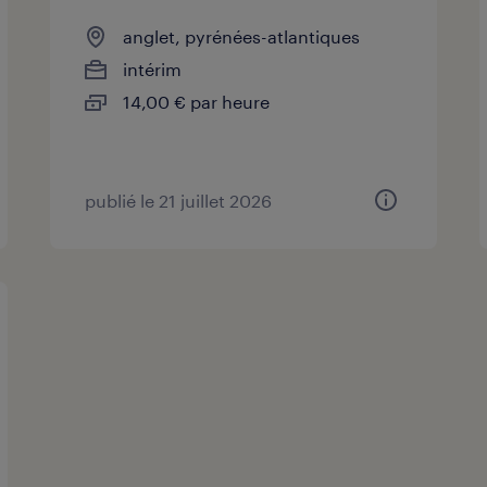
anglet, pyrénées-atlantiques
intérim
14,00 € par heure
publié le 21 juillet 2026