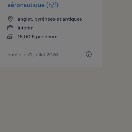
aéronautique (h/f)
anglet, pyrénées-atlantiques
intérim
16,00 € par heure
publié le 21 juillet 2026