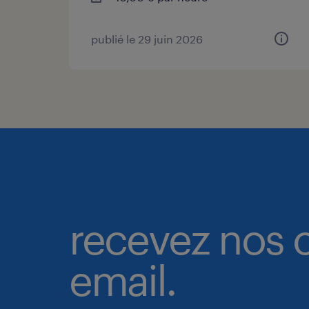
publié le 29 juin 2026
recevez nos o
email.