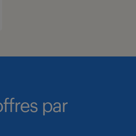
ffres par