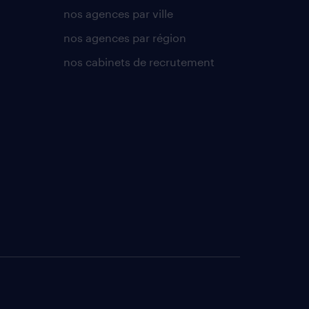
nos agences par ville
nos agences par région
nos cabinets de recrutement