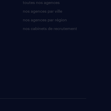
toutes nos agences
nos agences par ville
nos agences par région
nos cabinets de recrutement