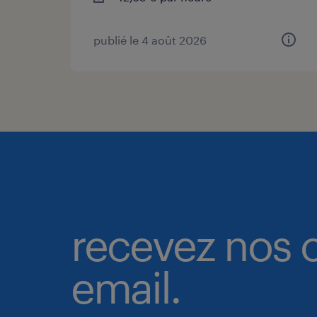
publié le 4 août 2026
recevez nos o
email.