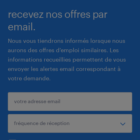
recevez nos offres par
email.
Nous vous tiendrons informés lorsque nous
aurons des offres d'emploi similaires. Les
informations recueillies permettent de vous
envoyer les alertes email correspondant à
votre demande.