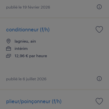
publié le 19 février 2026
conditionneur (f/h)
lagnieu, ain
intérim
12,96 € par heure
publié le 6 juillet 2026
plieur/poinçonneur (f/h)