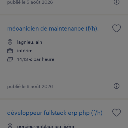
publié le 5 août 2026
mécanicien de maintenance (f/h).
lagnieu, ain
intérim
14,13 € par heure
publié le 6 août 2026
développeur fullstack erp php (f/h)
porcieu-amblagnieu, isère