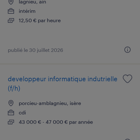
lagnieu, ain
intérim
12,50 € par heure
publié le 30 juillet 2026
developpeur informatique indutrielle
(f/h)
porcieu-amblagnieu, isère
cdi
43 000 € - 47 000 € par année