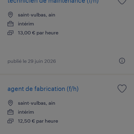
technicien de maintenance (f/h)
saint-vulbas, ain
intérim
13,00 € par heure
publié le 29 juin 2026
agent de fabrication (f/h)
saint-vulbas, ain
intérim
12,50 € par heure