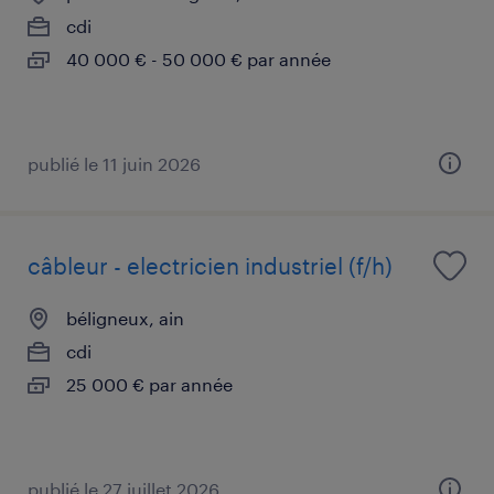
cdi
40 000 € - 50 000 € par année
publié le 11 juin 2026
câbleur - electricien industriel (f/h)
béligneux, ain
cdi
25 000 € par année
publié le 27 juillet 2026