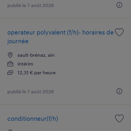
publié le 7 août 2026
operateur polyvalent (f/h)- horaires de
journée
sault-brénaz, ain
intérim
12,31 € par heure
publié le 7 août 2026
conditionneur(f/h)