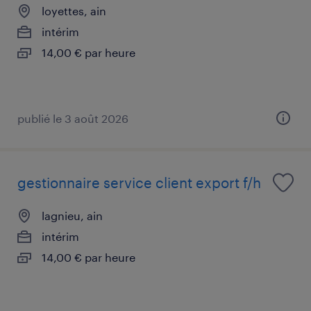
loyettes, ain
intérim
14,00 € par heure
publié le 3 août 2026
gestionnaire service client export f/h
lagnieu, ain
intérim
14,00 € par heure