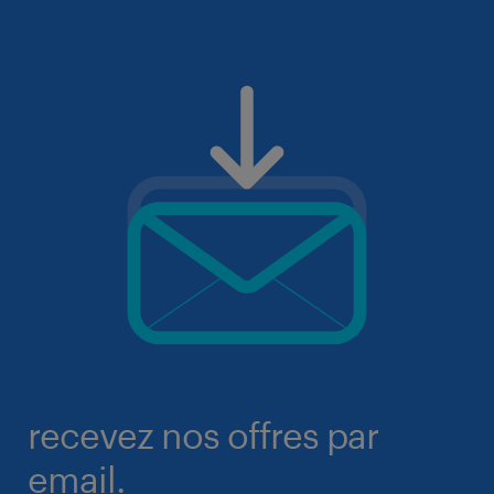
recevez nos offres par
email.