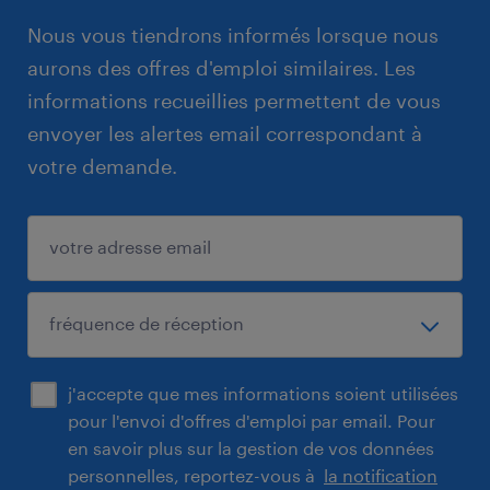
Nous vous tiendrons informés lorsque nous
aurons des offres d'emploi similaires. Les
informations recueillies permettent de vous
envoyer les alertes email correspondant à
votre demande.
j'accepte que mes informations soient utilisées
pour l'envoi d'offres d'emploi par email. Pour
en savoir plus sur la gestion de vos données
personnelles, reportez-vous à
la notification