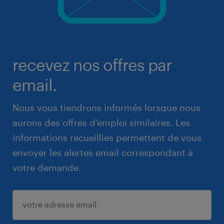
recevez nos offres par
email.
Nous vous tiendrons informés lorsque nous
aurons des offres d'emploi similaires. Les
informations recueillies permettent de vous
envoyer les alertes email correspondant à
votre demande.