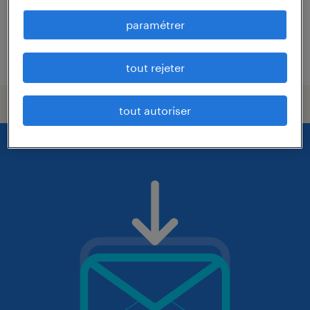
paramétrer
publié le 30 juin 2026
tout rejeter
tout autoriser