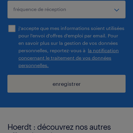
j'accepte que mes informations soient utilisées
pour l'envoi d'offres d'emploi par email. Pour
en savoir plus sur la gestion de vos données
personnelles, reportez-vous à
la notification
concernant le traitement de vos données
personnelles.
enregistrer
Hoerdt : découvrez nos autres