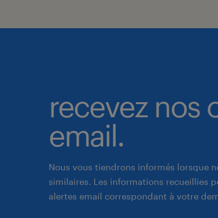
recevez nos o
email.
Nous vous tiendrons informés lorsque n
similaires. Les informations recueillies
alertes email correspondant à votre de