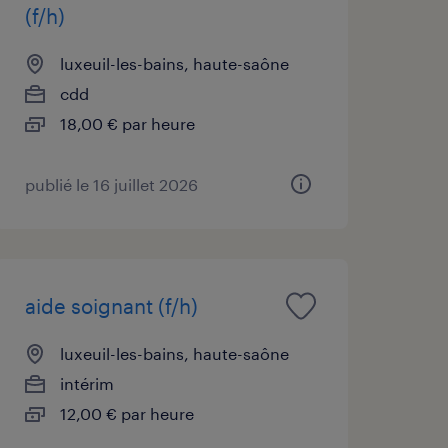
(f/h)
luxeuil-les-bains, haute-saône
cdd
18,00 € par heure
publié le 16 juillet 2026
aide soignant (f/h)
luxeuil-les-bains, haute-saône
intérim
12,00 € par heure