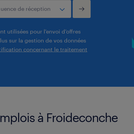
t utilisées pour l'envoi d'offres
plus sur la gestion de vos données
tification concernant le traitement
emplois à Froideconche