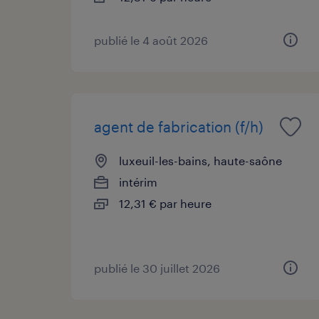
publié le 4 août 2026
agent de fabrication (f/h)
luxeuil-les-bains, haute-saône
intérim
12,31 € par heure
publié le 30 juillet 2026