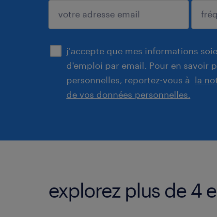
enregistrer
j'accepte que mes informations soien
d'emploi par email. Pour en savoir 
personnelles, reportez-vous à
la no
de vos données personnelles.
explorez plus de 4 