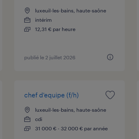
luxeuil-les-bains, haute-saône
intérim
12,31 € par heure
publié le 2 juillet 2026
chef d'equipe (f/h)
luxeuil-les-bains, haute-saône
cdi
31 000 € - 32 000 € par année