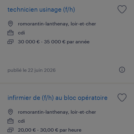
technicien usinage (f/h)
romorantin-lanthenay, loir-et-cher
cdi
30 000 € - 35 000 € par année
publié le 22 juin 2026
infirmier de (f/h) au bloc opératoire
romorantin-lanthenay, loir-et-cher
cdi
20,00 € - 30,00 € par heure