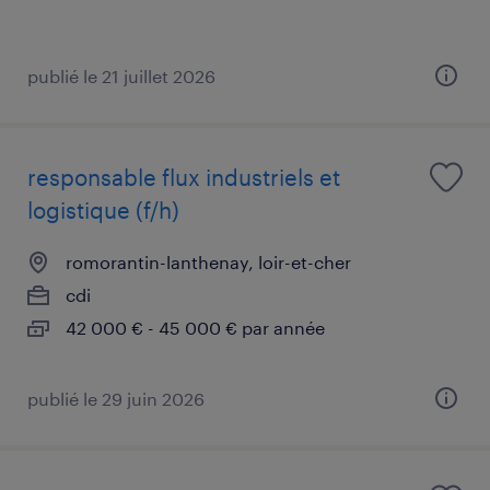
publié le 21 juillet 2026
responsable flux industriels et
logistique (f/h)
romorantin-lanthenay, loir-et-cher
cdi
42 000 € - 45 000 € par année
publié le 29 juin 2026