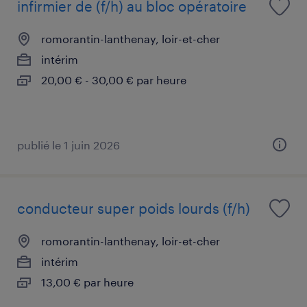
infirmier de (f/h) au bloc opératoire
romorantin-lanthenay, loir-et-cher
intérim
20,00 € - 30,00 € par heure
publié le 1 juin 2026
conducteur super poids lourds (f/h)
romorantin-lanthenay, loir-et-cher
intérim
13,00 € par heure