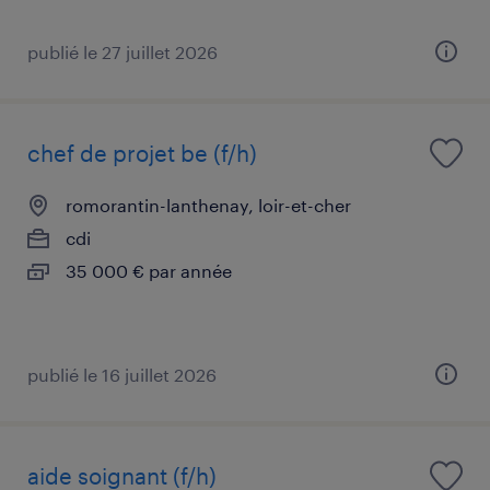
publié le 27 juillet 2026
chef de projet be (f/h)
romorantin-lanthenay, loir-et-cher
cdi
35 000 € par année
publié le 16 juillet 2026
aide soignant (f/h)