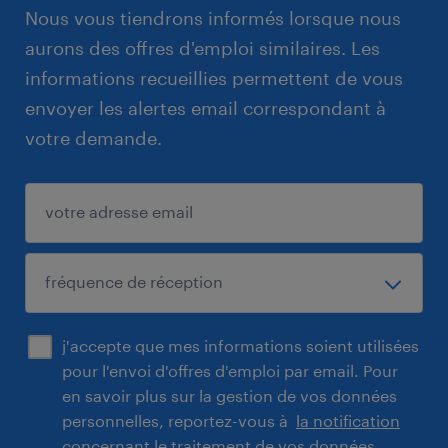
Nous vous tiendrons informés lorsque nous
aurons des offres d'emploi similaires. Les
informations recueillies permettent de vous
envoyer les alertes email correspondant à
votre demande.
j'accepte que mes informations soient utilisées
pour l'envoi d'offres d'emploi par email. Pour
en savoir plus sur la gestion de vos données
personnelles, reportez-vous à
la notification
concernant le traitement de vos données