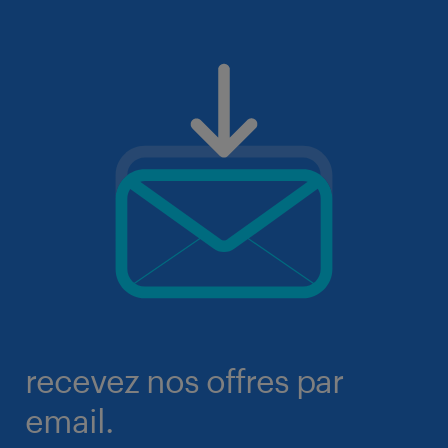
recevez nos offres par
email.