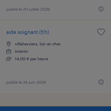
publié le 20 juillet 2026
aide soignant (f/h)
villeherviers, loir-et-cher
intérim
14,00 € par heure
publié le 24 juin 2026