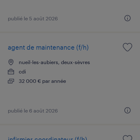
publié le 5 août 2026
agent de maintenance (f/h)
nueil-les-aubiers, deux-sèvres
cdi
32 000 € par année
publié le 6 août 2026
infirmier coordinateur (f/h)