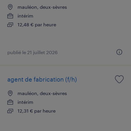
mauléon, deux-sèvres
intérim
12,48 € par heure
publié le 21 juillet 2026
agent de fabrication (f/h)
mauléon, deux-sèvres
intérim
12,31 € par heure