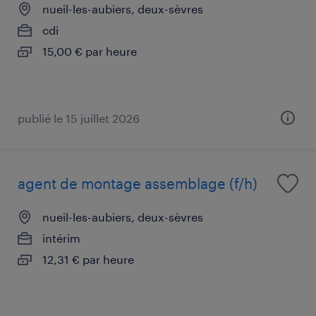
nueil-les-aubiers, deux-sèvres
cdi
15,00 € par heure
publié le 15 juillet 2026
agent de montage assemblage (f/h)
nueil-les-aubiers, deux-sèvres
intérim
12,31 € par heure