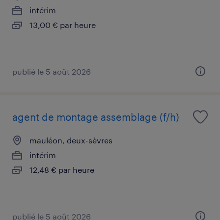
intérim
13,00 € par heure
publié le 5 août 2026
agent de montage assemblage (f/h)
mauléon, deux-sèvres
intérim
12,48 € par heure
publié le 5 août 2026