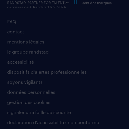
RANDSTAD, PARTNER FOR TALENT et
sont des marques
déposées de © Randstad N.V. 2024.
FAQ
contact
mentions légales
le groupe randstad
accessibilité
dispositifs d'alertes professionnelles
soyons vigilants
données personnelles
gestion des cookies
signaler une faille de sécurité
déclaration d'accessibilité : non conforme