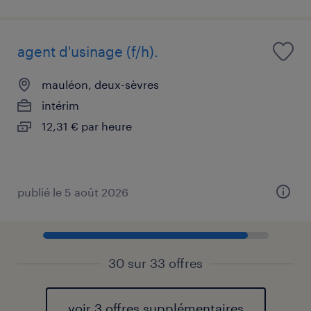
agent d'usinage (f/h).
mauléon, deux-sèvres
intérim
12,31 € par heure
publié le 5 août 2026
30 sur 33 offres
voir 3 offres supplémentaires