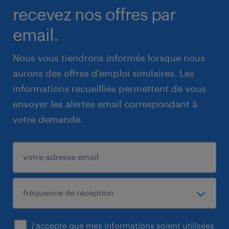
recevez nos offres par
email.
Nous vous tiendrons informés lorsque nous
aurons des offres d'emploi similaires. Les
informations recueillies permettent de vous
envoyer les alertes email correspondant à
votre demande.
j'accepte que mes informations soient utilisées