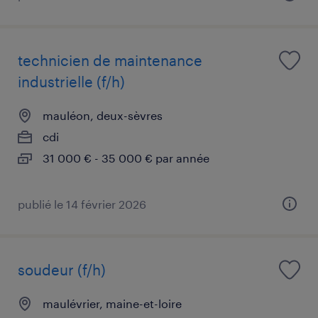
technicien de maintenance
industrielle (f/h)
mauléon, deux-sèvres
cdi
31 000 € - 35 000 € par année
publié le 14 février 2026
soudeur (f/h)
maulévrier, maine-et-loire