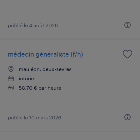
publié le 4 août 2026
médecin généraliste (f/h)
mauléon, deux-sèvres
intérim
58,70 € par heure
publié le 10 mars 2026