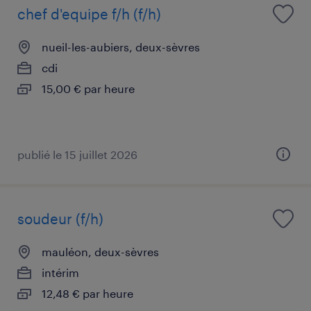
chef d'equipe f/h (f/h)
nueil-les-aubiers, deux-sèvres
cdi
15,00 € par heure
publié le 15 juillet 2026
soudeur (f/h)
mauléon, deux-sèvres
intérim
12,48 € par heure