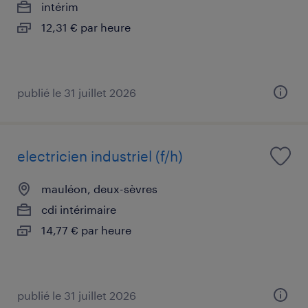
intérim
12,31 € par heure
publié le 31 juillet 2026
electricien industriel (f/h)
mauléon, deux-sèvres
cdi intérimaire
14,77 € par heure
publié le 31 juillet 2026