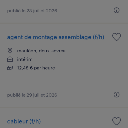
publié le 23 juillet 2026
agent de montage assemblage (f/h)
mauléon, deux-sèvres
intérim
12,48 € par heure
publié le 29 juillet 2026
cableur (f/h)