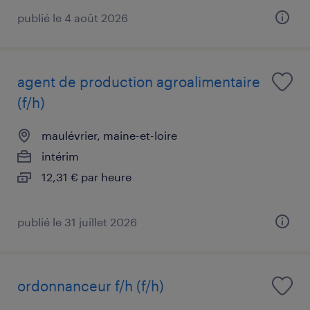
publié le 4 août 2026
agent de production agroalimentaire
(f/h)
maulévrier, maine-et-loire
intérim
12,31 € par heure
publié le 31 juillet 2026
ordonnanceur f/h (f/h)