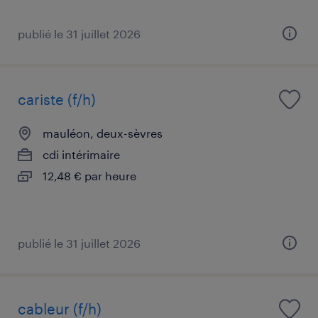
publié le 31 juillet 2026
cariste (f/h)
mauléon, deux-sèvres
cdi intérimaire
12,48 € par heure
publié le 31 juillet 2026
cableur (f/h)