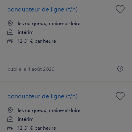
conducteur de ligne (f/h)
les cerqueux, maine-et-loire
intérim
12,31 € par heure
publié le 4 août 2026
conducteur de ligne (f/h)
les cerqueux, maine-et-loire
intérim
12,31 € par heure