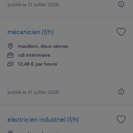
publié le 31 juillet 2026
mécanicien (f/h)
mauléon, deux-sèvres
cdi intérimaire
12,48 € par heure
publié le 31 juillet 2026
electricien industriel (f/h)