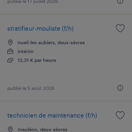
publié le 17 juillet 2026
stratifieur-mouliste (f/h)
nueil-les-aubiers, deux-sèvres
intérim
12,31 € par heure
publié le 5 août 2026
technicien de maintenance (f/h)
mauléon, deux-sèvres