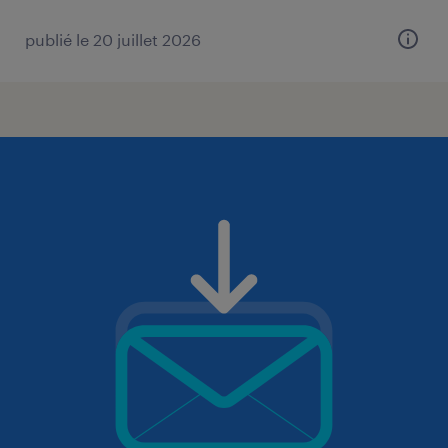
publié le 20 juillet 2026