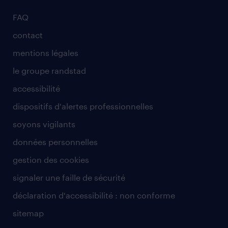
FAQ
contact
mentions légales
le groupe randstad
accessibilité
dispositifs d'alertes professionnelles
soyons vigilants
données personnelles
gestion des cookies
signaler une faille de sécurité
déclaration d'accessibilité : non conforme
sitemap