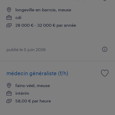
longeville-en-barrois, meuse
cdi
28 000 € - 32 000 € par année
publié le 5 juin 2026
médecin généraliste (f/h)
fains-véel, meuse
intérim
58,00 € par heure