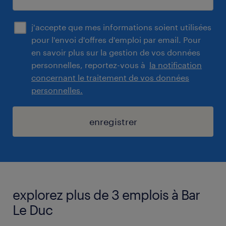
j'accepte que mes informations soient utilisées
pour l'envoi d'offres d'emploi par email. Pour
en savoir plus sur la gestion de vos données
personnelles, reportez-vous à
la notification
concernant le traitement de vos données
personnelles.
enregistrer
explorez plus de 3 emplois à Bar
Le Duc