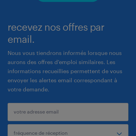
recevez nos offres par
email.
Nous vous tiendrons informés lorsque nous
aurons des offres d'emploi similaires. Les
informations recueillies permettent de vous
envoyer les alertes email correspondant à
votre demande.